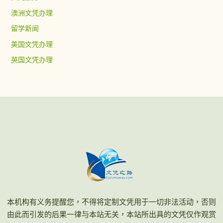
澳洲文凭办理
留学新闻
美国文凭办理
英国文凭办理
本机构有义务提醒您，不得将定制文凭用于一切非法活动，否则
由此而引发的后果一律与本站无关，本站所出具的文凭仅作观赏