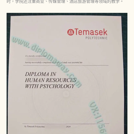
时，学院还注重商业、传媒管理、酒店旅游管理等领域的教学。