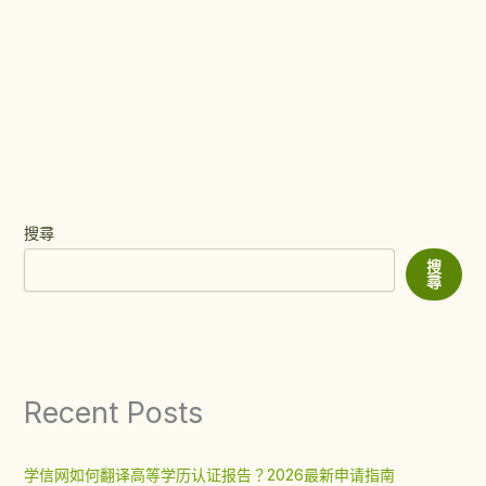
搜尋
搜
尋
Recent Posts
学信网如何翻译高等学历认证报告？2026最新申请指南