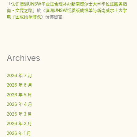
「
认识澳洲UNSW毕业证合理补办新南威尔士大学学位证服务指
南 - 文凭之路
」於〈
澳洲UNSW纸质版成绩单与新南威尔士大学
电子图成绩单修改
〉發佈留言
Archives
2026 年 7 月
2026 年 6 月
2026 年 5 月
2026 年 4 月
2026 年 3 月
2026 年 2 月
2026 年 1 月