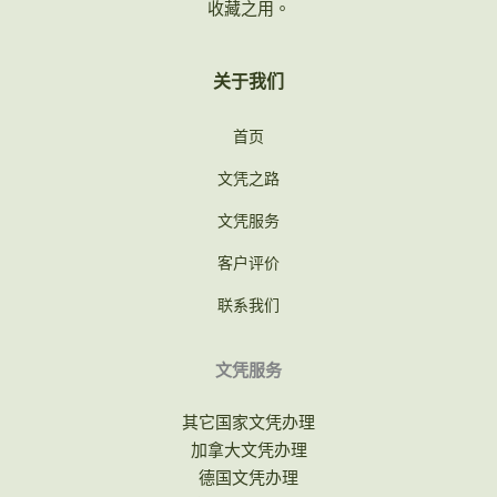
收藏之用。
关于我们
首页
文凭之路
文凭服务
客户评价
联系我们
文凭服务
其它国家文凭办理
加拿大文凭办理
德国文凭办理