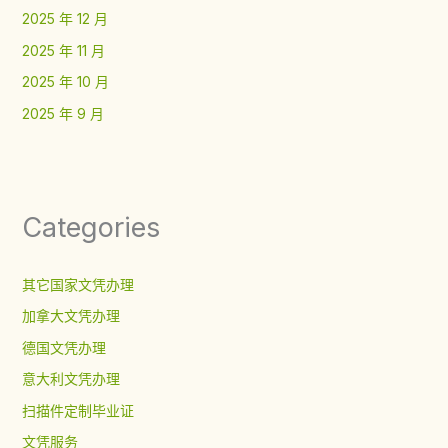
2025 年 12 月
2025 年 11 月
2025 年 10 月
2025 年 9 月
Categories
其它国家文凭办理
加拿大文凭办理
德国文凭办理
意大利文凭办理
扫描件定制毕业证
文凭服务