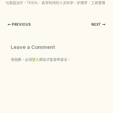
与家庭治疗、TESOL、各学科间的人文科学、护理学、工商管理
PREVIOUS
NEXT
Leave a Comment
很抱歉，必須
登入
網站才能發佈留言。