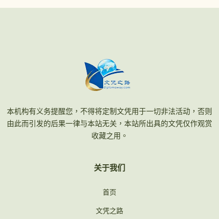
本机构有义务提醒您，不得将定制文凭用于一切非法活动，否则
由此而引发的后果一律与本站无关，本站所出具的文凭仅作观赏
收藏之用。
关于我们
首页
文凭之路