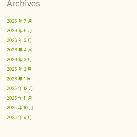
Archives
2026 年 7 月
2026 年 6 月
2026 年 5 月
2026 年 4 月
2026 年 3 月
2026 年 2 月
2026 年 1 月
2025 年 12 月
2025 年 11 月
2025 年 10 月
2025 年 9 月