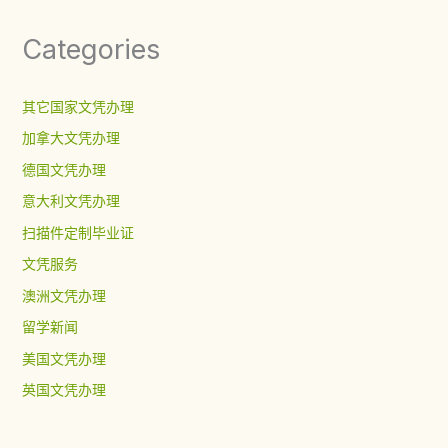
Categories
其它国家文凭办理
加拿大文凭办理
德国文凭办理
意大利文凭办理
扫描件定制毕业证
文凭服务
澳洲文凭办理
留学新闻
美国文凭办理
英国文凭办理