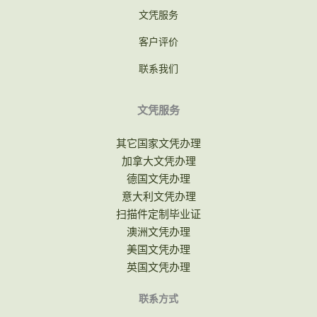
文凭服务
客户评价
联系我们
文凭服务
其它国家文凭办理
加拿大文凭办理
德国文凭办理
意大利文凭办理
扫描件定制毕业证
澳洲文凭办理
美国文凭办理
英国文凭办理
联系方式