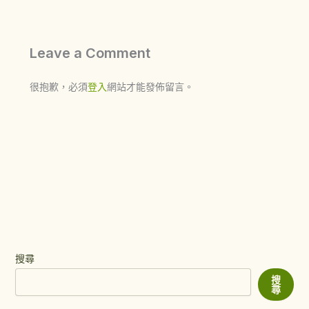
Leave a Comment
很抱歉，必須
登入
網站才能發佈留言。
搜尋
搜
尋