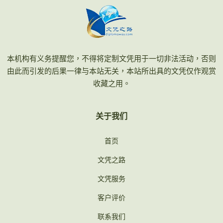
本机构有义务提醒您，不得将定制文凭用于一切非法活动，否则
由此而引发的后果一律与本站无关，本站所出具的文凭仅作观赏
收藏之用。
关于我们
首页
文凭之路
文凭服务
客户评价
联系我们