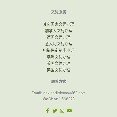
文凭服务
其它国家文凭办理
加拿大文凭办理
德国文凭办理
意大利文凭办理
扫描件定制毕业证
澳洲文凭办理
美国文凭办理
英国文凭办理
联系方式
Email:
naxiandiploma@163.com
WeChat
: 11568323