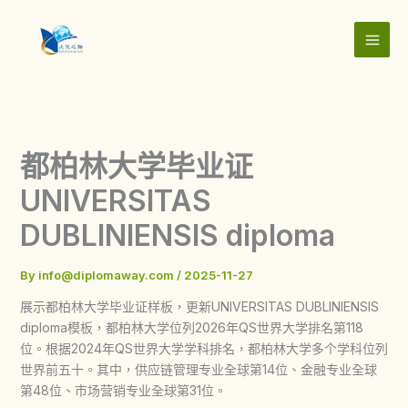
Skip
to
content
都柏林大学毕业证
UNIVERSITAS
DUBLINIENSIS diploma
By
info@diplomaway.com
/
2025-11-27
展示都柏林大学毕业证样板，更新UNIVERSITAS DUBLINIENSIS
diploma模板，都柏林大学位列2026年QS世界大学排名第118
位。根据2024年QS世界大学学科排名，都柏林大学多个学科位列
世界前五十。其中，供应链管理专业全球第14位、金融专业全球
第48位、市场营销专业全球第31位。