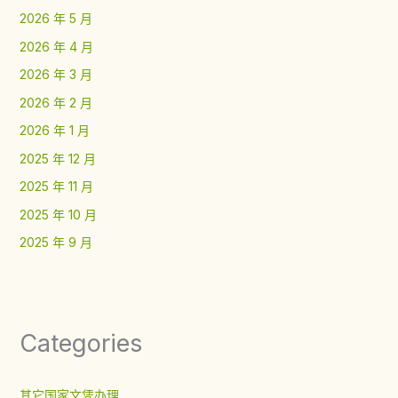
2026 年 5 月
2026 年 4 月
2026 年 3 月
2026 年 2 月
2026 年 1 月
2025 年 12 月
2025 年 11 月
2025 年 10 月
2025 年 9 月
Categories
其它国家文凭办理