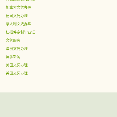
加拿大文凭办理
德国文凭办理
意大利文凭办理
扫描件定制毕业证
文凭服务
澳洲文凭办理
留学新闻
美国文凭办理
英国文凭办理