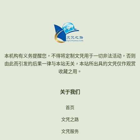
本机构有义务提醒您，不得将定制文凭用于一切非法活动，否则
由此而引发的后果一律与本站无关，本站所出具的文凭仅作观赏
收藏之用。
关于我们
首页
文凭之路
文凭服务