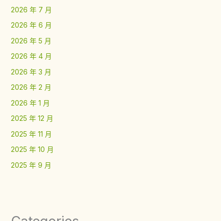
2026 年 7 月
2026 年 6 月
2026 年 5 月
2026 年 4 月
2026 年 3 月
2026 年 2 月
2026 年 1 月
2025 年 12 月
2025 年 11 月
2025 年 10 月
2025 年 9 月