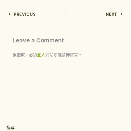
PREVIOUS
NEXT
Leave a Comment
很抱歉，必須
登入
網站才能發佈留言。
搜尋