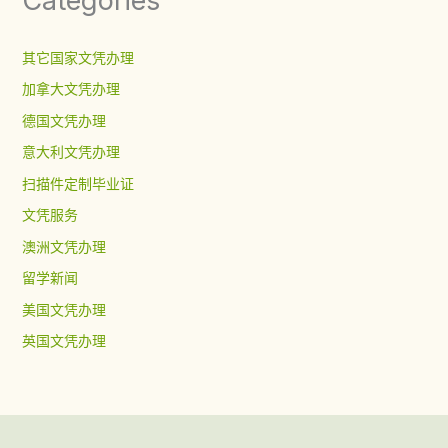
Categories
其它国家文凭办理
加拿大文凭办理
德国文凭办理
意大利文凭办理
扫描件定制毕业证
文凭服务
澳洲文凭办理
留学新闻
美国文凭办理
英国文凭办理