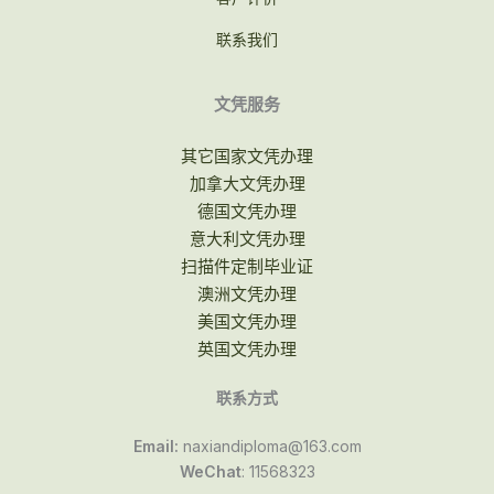
联系我们
文凭服务
其它国家文凭办理
加拿大文凭办理
德国文凭办理
意大利文凭办理
扫描件定制毕业证
澳洲文凭办理
美国文凭办理
英国文凭办理
联系方式
Email:
naxiandiploma@163.com
WeChat
: 11568323