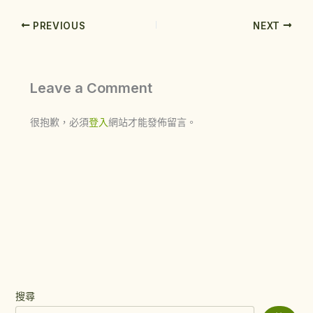
PREVIOUS
NEXT
Leave a Comment
很抱歉，必須
登入
網站才能發佈留言。
搜尋