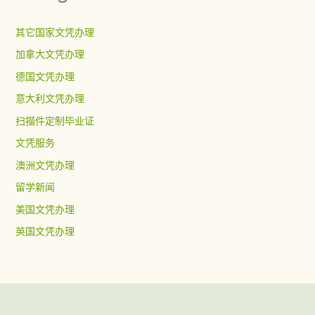
其它国家文凭办理
加拿大文凭办理
德国文凭办理
意大利文凭办理
扫描件定制毕业证
文凭服务
澳洲文凭办理
留学新闻
美国文凭办理
英国文凭办理