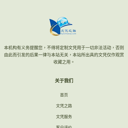
本机构有义务提醒您，不得将定制文凭用于一切非法活动，否则
由此而引发的后果一律与本站无关，本站所出具的文凭仅作观赏
收藏之用。
关于我们
首页
文凭之路
文凭服务
客户评价