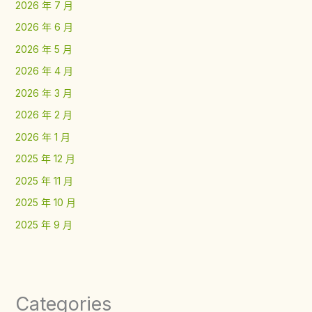
2026 年 7 月
2026 年 6 月
2026 年 5 月
2026 年 4 月
2026 年 3 月
2026 年 2 月
2026 年 1 月
2025 年 12 月
2025 年 11 月
2025 年 10 月
2025 年 9 月
Categories