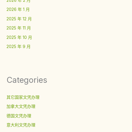
2026 年 2 月
2026 年 1 月
2025 年 12 月
2025 年 11 月
2025 年 10 月
2025 年 9 月
Categories
其它国家文凭办理
加拿大文凭办理
德国文凭办理
意大利文凭办理