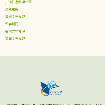
扫描件定制毕业证
文凭服务
澳洲文凭办理
留学新闻
美国文凭办理
英国文凭办理