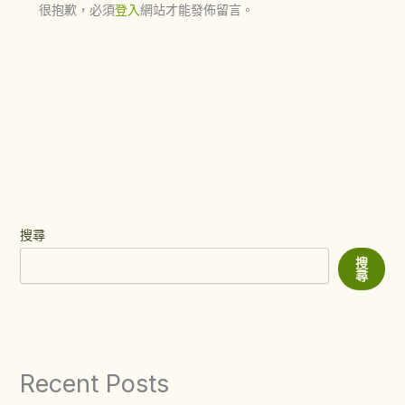
很抱歉，必須
登入
網站才能發佈留言。
搜尋
搜
尋
Recent Posts