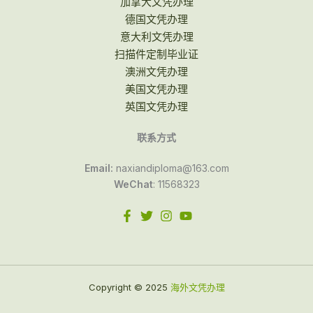
加拿大文凭办理
德国文凭办理
意大利文凭办理
扫描件定制毕业证
澳洲文凭办理
美国文凭办理
英国文凭办理
联系方式
Email:
naxiandiploma@163.com
WeChat
: 11568323
Copyright © 2025
海外文凭办理