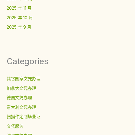
2025 年 11 月
2025 年 10 月
2025 年 9 月
Categories
其它国家文凭办理
加拿大文凭办理
德国文凭办理
意大利文凭办理
扫描件定制毕业证
文凭服务