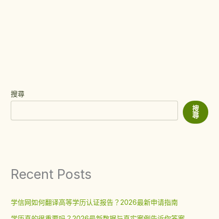
搜尋
搜
尋
Recent Posts
学信网如何翻译高等学历认证报告？2026最新申请指南
学历真的很重要吗？2026最新数据与真实案例告诉你答案