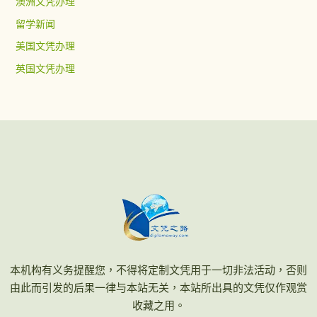
澳洲文凭办理
留学新闻
美国文凭办理
英国文凭办理
本机构有义务提醒您，不得将定制文凭用于一切非法活动，否则
由此而引发的后果一律与本站无关，本站所出具的文凭仅作观赏
收藏之用。