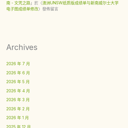
南 - 文凭之路
」於〈
澳洲UNSW纸质版成绩单与新南威尔士大学
电子图成绩单修改
〉發佈留言
Archives
2026 年 7 月
2026 年 6 月
2026 年 5 月
2026 年 4 月
2026 年 3 月
2026 年 2 月
2026 年 1 月
2025 年 12 月