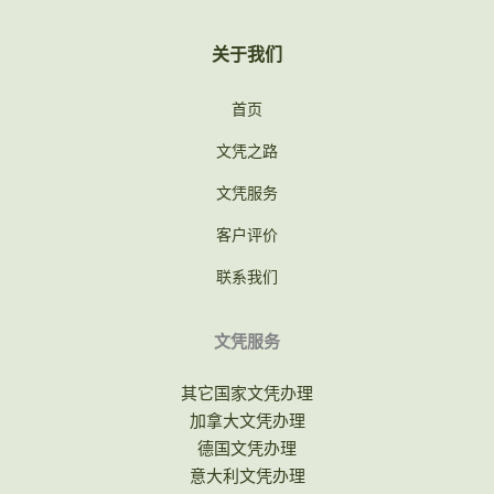
关于我们
首页
文凭之路
文凭服务
客户评价
联系我们
文凭服务
其它国家文凭办理
加拿大文凭办理
德国文凭办理
意大利文凭办理