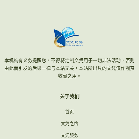
本机构有义务提醒您，不得将定制文凭用于一切非法活动，否则
由此而引发的后果一律与本站无关，本站所出具的文凭仅作观赏
收藏之用。
关于我们
首页
文凭之路
文凭服务