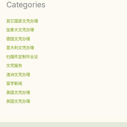
Categories
其它国家文凭办理
加拿大文凭办理
德国文凭办理
意大利文凭办理
扫描件定制毕业证
文凭服务
澳洲文凭办理
留学新闻
美国文凭办理
英国文凭办理