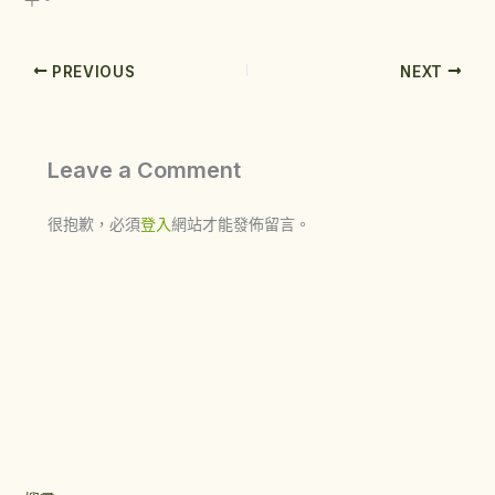
PREVIOUS
NEXT
Leave a Comment
很抱歉，必須
登入
網站才能發佈留言。