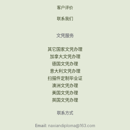
客户评价
联系我们
文凭服务
其它国家文凭办理
加拿大文凭办理
德国文凭办理
意大利文凭办理
扫描件定制毕业证
澳洲文凭办理
美国文凭办理
英国文凭办理
联系方式
Email:
naxiandiploma@163.com