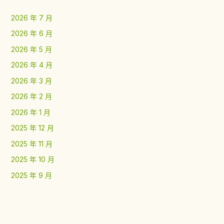
2026 年 7 月
2026 年 6 月
2026 年 5 月
2026 年 4 月
2026 年 3 月
2026 年 2 月
2026 年 1 月
2025 年 12 月
2025 年 11 月
2025 年 10 月
2025 年 9 月