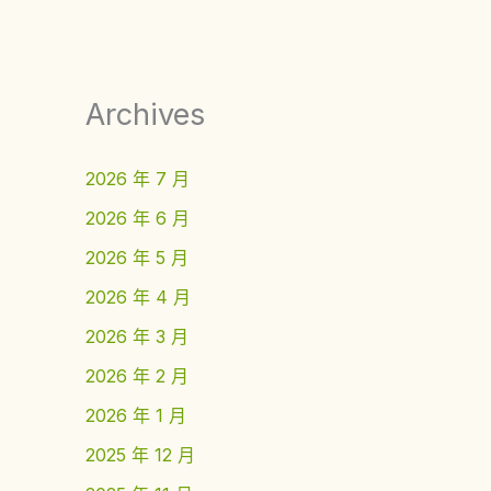
Archives
2026 年 7 月
2026 年 6 月
2026 年 5 月
2026 年 4 月
2026 年 3 月
2026 年 2 月
2026 年 1 月
2025 年 12 月