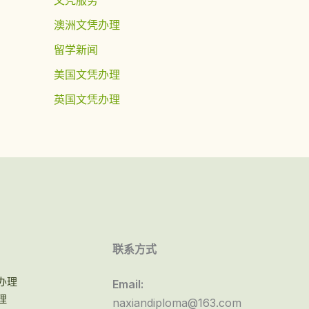
澳洲文凭办理
留学新闻
美国文凭办理
英国文凭办理
联系方式
办理
Email:
理
naxiandiploma@163.com