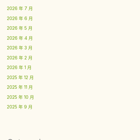
2026 年 7 月
2026 年 6 月
2026 年 5 月
2026 年 4 月
2026 年 3 月
2026 年 2 月
2026 年 1 月
2025 年 12 月
2025 年 11 月
2025 年 10 月
2025 年 9 月