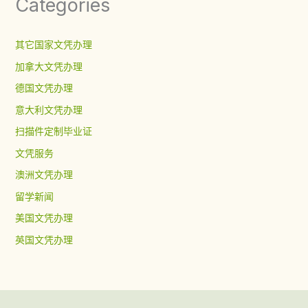
Categories
其它国家文凭办理
加拿大文凭办理
德国文凭办理
意大利文凭办理
扫描件定制毕业证
文凭服务
澳洲文凭办理
留学新闻
美国文凭办理
英国文凭办理