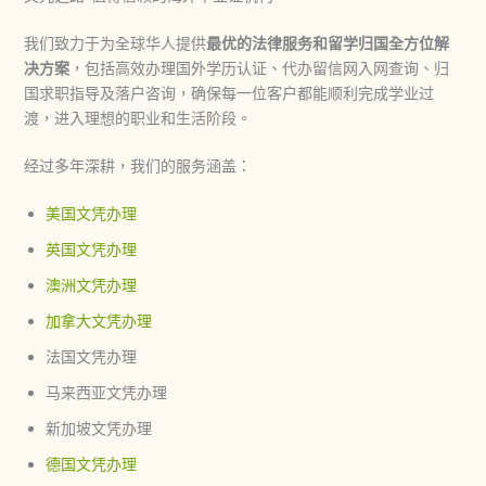
我们致力于为全球华人提供
最优的法律服务和留学归国全方位解
决方案
，包括高效办理国外学历认证、代办留信网入网查询、归
国求职指导及落户咨询，确保每一位客户都能顺利完成学业过
渡，进入理想的职业和生活阶段。
经过多年深耕，我们的服务涵盖：
美国文凭办理
英国文凭办理
澳洲文凭办理
加拿大文凭办理
法国文凭办理
马来西亚文凭办理
新加坡文凭办理
德国文凭办理