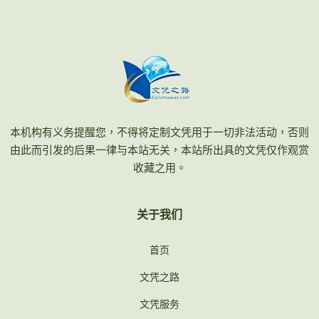
本机构有义务提醒您，不得将定制文凭用于一切非法活动，否则
由此而引发的后果一律与本站无关，本站所出具的文凭仅作观赏
收藏之用。
关于我们
首页
文凭之路
文凭服务