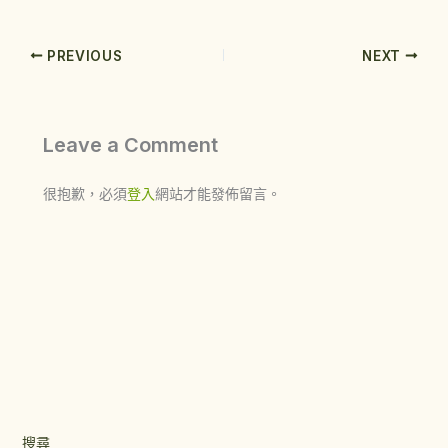
PREVIOUS
NEXT
Leave a Comment
很抱歉，必須
登入
網站才能發佈留言。
搜尋