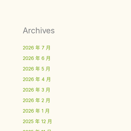
Archives
2026 年 7 月
2026 年 6 月
2026 年 5 月
2026 年 4 月
2026 年 3 月
2026 年 2 月
2026 年 1 月
2025 年 12 月