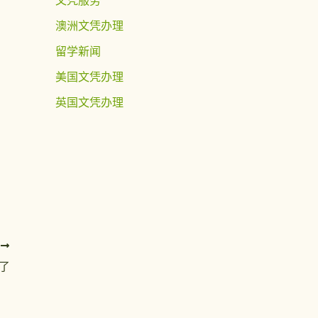
澳洲文凭办理
留学新闻
美国文凭办理
英国文凭办理
T
了