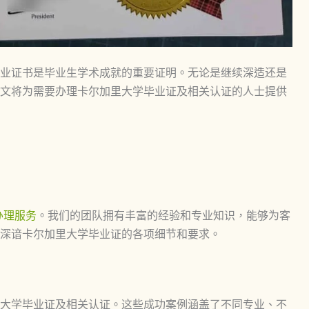
业证书是毕业生学术成就的重要证明。无论是继续深造还是
文将为需要办理卡尔加里大学毕业证及相关认证的人士提供
办理服务
。我们的团队拥有丰富的经验和专业知识，能够为客
深谙卡尔加里大学毕业证的各项细节和要求。
大学毕业证及相关认证。这些成功案例涵盖了不同专业、不