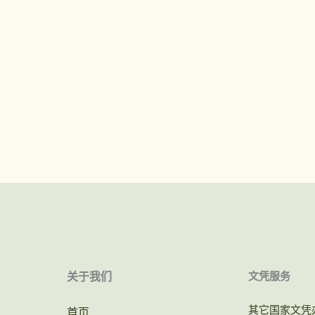
关于我们
文凭服务
其它国家文凭
首页