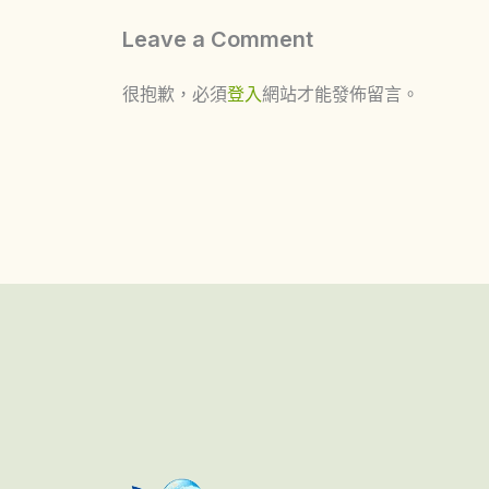
Leave a Comment
很抱歉，必須
登入
網站才能發佈留言。