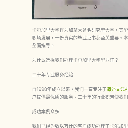
卡尔加里大学作为加拿大著名研究型大学，其毕
职场发展，一份真实的毕业证书都至关重要。本
全面指导。
为什么选择我们办理卡尔加里大学毕业证？
二十年专业服务经验
自1998年成立以来，我们一直专注于
海外文凭
户提供最优质的服务。二十年的行业积累使我们
成功案例众多
我们已经为数以万计的客户成功办理了卡尔加里