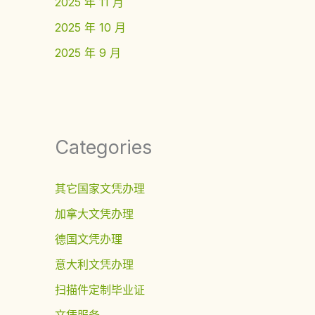
2025 年 11 月
2025 年 10 月
2025 年 9 月
Categories
其它国家文凭办理
加拿大文凭办理
德国文凭办理
意大利文凭办理
扫描件定制毕业证
文凭服务