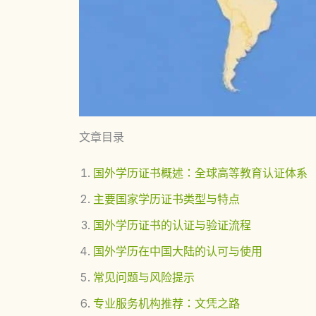
文章目录
国外学历证书概述：全球高等教育认证体系
主要国家学历证书类型与特点
国外学历证书的认证与验证流程
国外学历在中国大陆的认可与使用
常见问题与风险提示
专业服务机构推荐：文凭之路