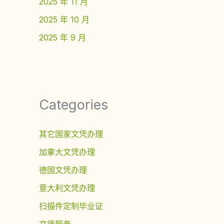
2025 年 11 月
2025 年 10 月
2025 年 9 月
Categories
其它国家文凭办理
加拿大文凭办理
德国文凭办理
意大利文凭办理
扫描件定制毕业证
文凭服务