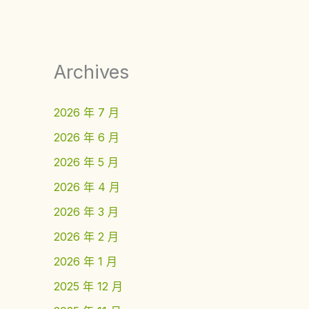
Archives
2026 年 7 月
2026 年 6 月
2026 年 5 月
2026 年 4 月
2026 年 3 月
2026 年 2 月
2026 年 1 月
2025 年 12 月