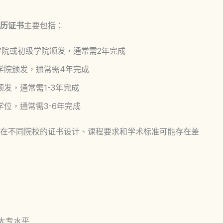
历证书
主要包括：
学院或初级学院颁发，通常需2年完成
学院颁发，通常需4年完成
发，通常需1-3年完成
学位，通常需3-6年完成
在不同院校的证书设计、课程要求和学术标准可能存在差
大专水平