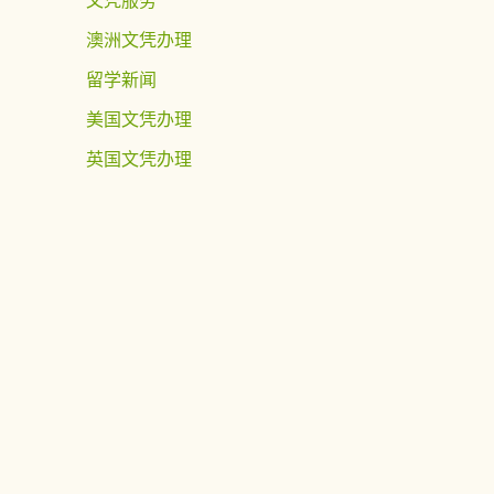
澳洲文凭办理
留学新闻
美国文凭办理
英国文凭办理