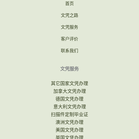
首页
文凭之路
文凭服务
客户评价
联系我们
文凭服务
其它国家文凭办理
加拿大文凭办理
德国文凭办理
意大利文凭办理
扫描件定制毕业证
澳洲文凭办理
美国文凭办理
英国文凭办理