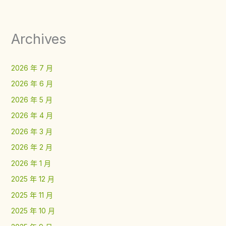
Archives
2026 年 7 月
2026 年 6 月
2026 年 5 月
2026 年 4 月
2026 年 3 月
2026 年 2 月
2026 年 1 月
2025 年 12 月
2025 年 11 月
2025 年 10 月