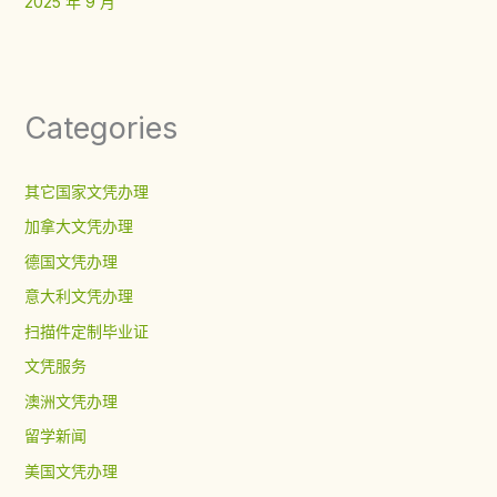
2025 年 9 月
Categories
其它国家文凭办理
加拿大文凭办理
德国文凭办理
意大利文凭办理
扫描件定制毕业证
文凭服务
澳洲文凭办理
留学新闻
美国文凭办理