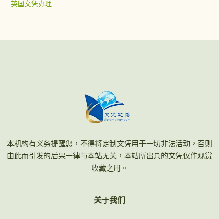
英国文凭办理
本机构有义务提醒您，不得将定制文凭用于一切非法活动，否则
由此而引发的后果一律与本站无关，本站所出具的文凭仅作观赏
收藏之用。
关于我们