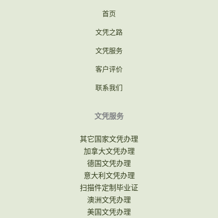
首页
文凭之路
文凭服务
客户评价
联系我们
文凭服务
其它国家文凭办理
加拿大文凭办理
德国文凭办理
意大利文凭办理
扫描件定制毕业证
澳洲文凭办理
美国文凭办理