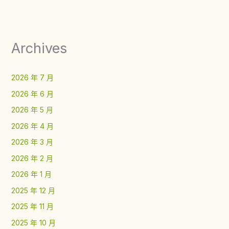
Archives
2026 年 7 月
2026 年 6 月
2026 年 5 月
2026 年 4 月
2026 年 3 月
2026 年 2 月
2026 年 1 月
2025 年 12 月
2025 年 11 月
2025 年 10 月