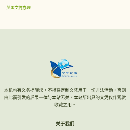
英国文凭办理
本机构有义务提醒您，不得将定制文凭用于一切非法活动，否则
由此而引发的后果一律与本站无关，本站所出具的文凭仅作观赏
收藏之用。
关于我们