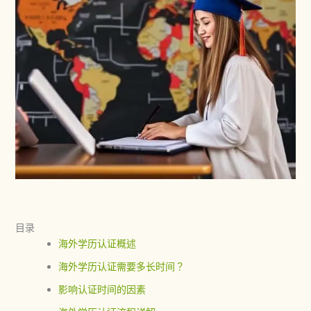
目录
海外学历认证概述
海外学历认证需要多长时间？
影响认证时间的因素