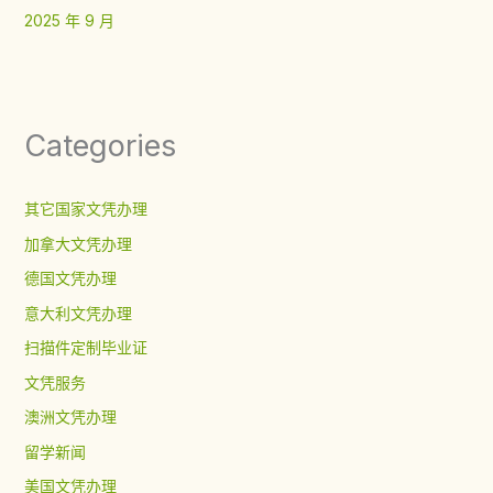
2025 年 9 月
Categories
其它国家文凭办理
加拿大文凭办理
德国文凭办理
意大利文凭办理
扫描件定制毕业证
文凭服务
澳洲文凭办理
留学新闻
美国文凭办理