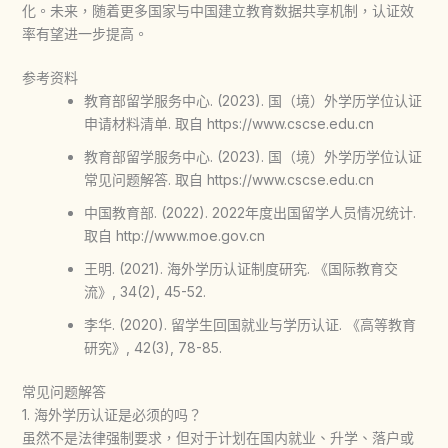
化。未来，随着更多国家与中国建立教育数据共享机制，认证效
率有望进一步提高。
参考资料
教育部留学服务中心. (2023). 国（境）外学历学位认证
申请材料清单. 取自 https://www.cscse.edu.cn
教育部留学服务中心. (2023). 国（境）外学历学位认证
常见问题解答. 取自 https://www.cscse.edu.cn
中国教育部. (2022). 2022年度出国留学人员情况统计.
取自 http://www.moe.gov.cn
王明. (2021). 海外学历认证制度研究. 《国际教育交
流》, 34(2), 45-52.
李华. (2020). 留学生回国就业与学历认证. 《高等教育
研究》, 42(3), 78-85.
常见问题解答
1. 海外学历认证是必须的吗？
虽然不是法律强制要求，但对于计划在国内就业、升学、落户或