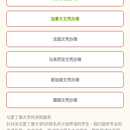
加拿大文凭办理
法国文凭办理
马来西亚文凭办理
新加坡文凭办理
德国文凭办理
与爱丁堡大学的关联服务
针对关注
爱丁堡大学QS排名
并计划申请的学生，我们提供专业的