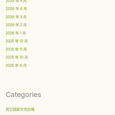
2026 年 5 月
2026 年 4 月
2026 年 3 月
2026 年 2 月
2026 年 1 月
2025 年 12 月
2025 年 11 月
2025 年 10 月
2025 年 9 月
Categories
其它国家文凭办理