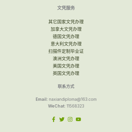
文凭服务
其它国家文凭办理
加拿大文凭办理
德国文凭办理
意大利文凭办理
扫描件定制毕业证
澳洲文凭办理
美国文凭办理
英国文凭办理
联系方式
Email:
naxiandiploma@163.com
WeChat
: 11568323