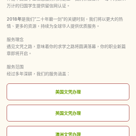
万计的归国学生提供留信网认证。
2018年
是我们”二十年磨一剑”的关键时刻，我们将以更大的热
情、更多的资源，持续为全球华人提供优质服务。
服务理念
遇见文凭之路，意味着你的求学之路将圆满落幕，你的职业新篇
章即将开启。
服务范围
经过多年深耕，我们的服务涵盖：
美国文凭办理
英国文凭办理
澳洲文凭办理