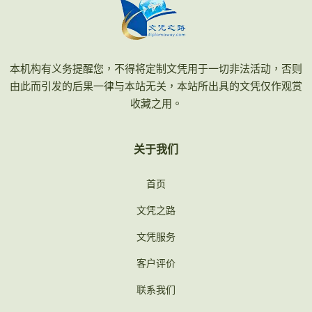
本机构有义务提醒您，不得将定制文凭用于一切非法活动，否则
由此而引发的后果一律与本站无关，本站所出具的文凭仅作观赏
收藏之用。
关于我们
首页
文凭之路
文凭服务
客户评价
联系我们