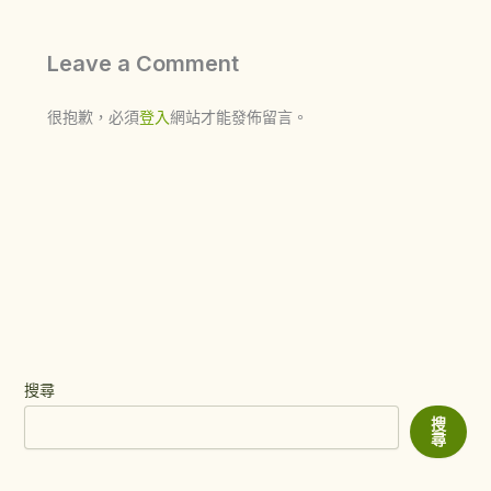
Leave a Comment
很抱歉，必須
登入
網站才能發佈留言。
搜尋
搜
尋