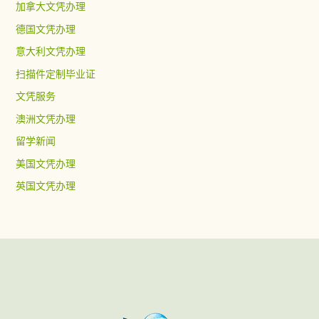
加拿大文凭办理
德国文凭办理
意大利文凭办理
扫描件定制毕业证
文凭服务
澳洲文凭办理
留学新闻
美国文凭办理
英国文凭办理