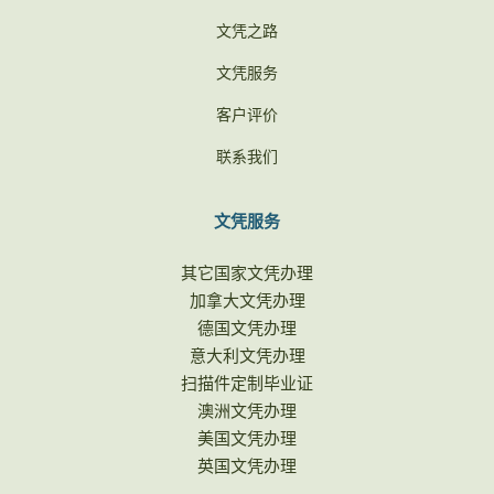
文凭之路
文凭服务
客户评价
联系我们
文凭服务
其它国家文凭办理
加拿大文凭办理
德国文凭办理
意大利文凭办理
扫描件定制毕业证
澳洲文凭办理
美国文凭办理
英国文凭办理