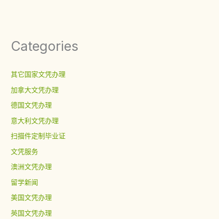
Categories
其它国家文凭办理
加拿大文凭办理
德国文凭办理
意大利文凭办理
扫描件定制毕业证
文凭服务
澳洲文凭办理
留学新闻
美国文凭办理
英国文凭办理