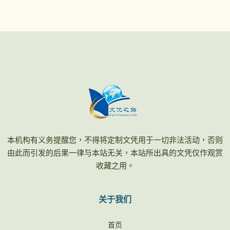
本机构有义务提醒您，不得将定制文凭用于一切非法活动，否则
由此而引发的后果一律与本站无关，本站所出具的文凭仅作观赏
收藏之用。
关于我们
首页