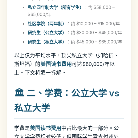
私立四年制大学（所有学生）
：约 $58,000 –
$65,000/年
社区学院（两年制）
：约 $10,000 – $15,000/年
研究生（公立大学）
：约 $30,000 – $45,000/年
研究生（私立大学）
：约 $45,000 – $65,000/年
以上仅为平均水平，顶尖私立大学（如哈佛、
斯坦福）的
美国读书费用
可达$80,000/年以
上。下文将逐一拆解。
🏛️ 二、学费：公立大学 vs
私立大学
学费是
美国读书费用
中占比最大的一部分。公
立大学学费相对较低，但国际学生需支付州外