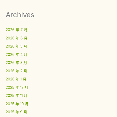
Archives
2026 年 7 月
2026 年 6 月
2026 年 5 月
2026 年 4 月
2026 年 3 月
2026 年 2 月
2026 年 1 月
2025 年 12 月
2025 年 11 月
2025 年 10 月
2025 年 9 月