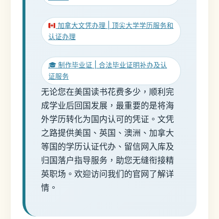
加拿大文凭办理 | 顶尖大学学历服务和
认证办理
🎓 制作毕业证 | 合法毕业证明补办及认
证服务
无论您在美国读书花费多少，顺利完
成学业后回国发展，最重要的是将海
外学历转化为国内认可的凭证。文凭
之路提供美国、英国、澳洲、加拿大
等国的学历认证代办、留信网入库及
归国落户指导服务，助您无缝衔接精
英职场。欢迎访问我们的官网了解详
情。