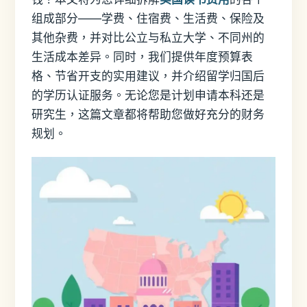
组成部分——学费、住宿费、生活费、保险及
其他杂费，并对比公立与私立大学、不同州的
生活成本差异。同时，我们提供年度预算表
格、节省开支的实用建议，并介绍留学归国后
的学历认证服务。无论您是计划申请本科还是
研究生，这篇文章都将帮助您做好充分的财务
规划。