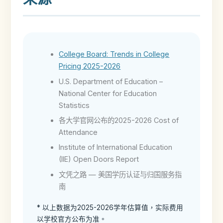
College Board: Trends in College
Pricing 2025-2026
U.S. Department of Education –
National Center for Education
Statistics
各大学官网公布的2025-2026 Cost of
Attendance
Institute of International Education
(IIE) Open Doors Report
文凭之路 — 美国学历认证与归国服务指
南
* 以上数据为2025-2026学年估算值，实际费用
以学校官方公布为准。