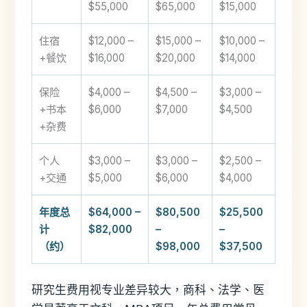
$55,000
$65,000
$15,000
住宿
$12,000 –
$15,000 –
$10,000 –
+餐饮
$16,000
$20,000
$14,000
保险
$4,000 –
$4,500 –
$3,000 –
+书本
$6,000
$7,000
$4,500
+杂费
个人
$3,000 –
$3,000 –
$2,500 –
+交通
$5,000
$6,000
$4,000
年度总
$64,000 –
$80,500
$25,500
计
$82,000
–
–
（约）
$98,000
$37,500
研究生费用视专业差异较大，商科、法学、医