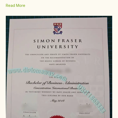
Read More