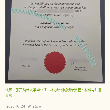
认识一张莫纳什大学毕业证：补办澳洲成绩单流程、材料与注意
事项
2025-10-24 尚無留言