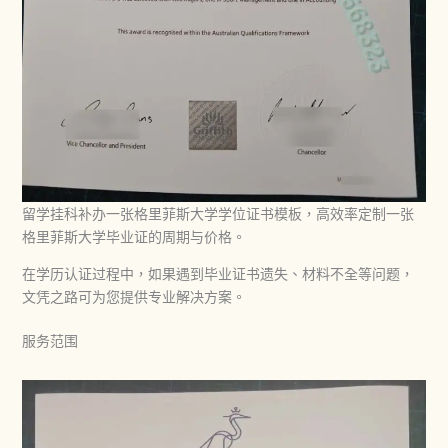
留学挂科补办一张格里菲斯大学学位证书模板，高效率定制一张
格里菲斯大学毕业证的周期与价格。
在学历认证过程中，如果遇到毕业证书遗失、材料不全等问题，
文凭之路可为您提供专业解决方案。
服务范围