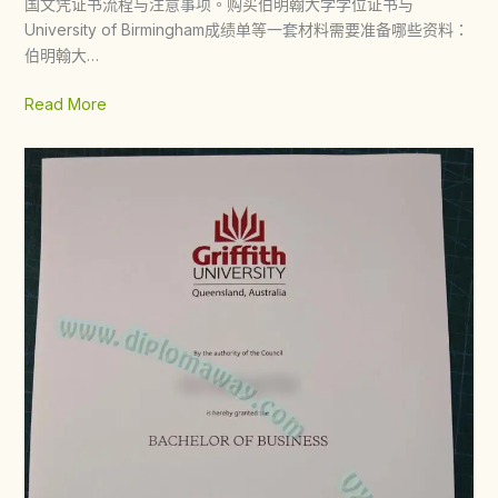
国文凭证书流程与注意事项。购买伯明翰大学学位证书与
University of Birmingham成绩单等一套材料需要准备哪些资料：
伯明翰大…
Read More