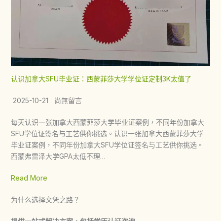
认识加拿大SFU毕业证：西蒙菲莎大学学位证定制3K太值了
2025-10-21 尚無留言
每天认识一张加拿大西蒙菲莎大学毕业证案例，不同年份加拿大
SFU学位证签名与工艺供你挑选。认识一张加拿大西蒙菲莎大学
毕业证案例，不同年份加拿大SFU学位证签名与工艺供你挑选。
西蒙弗雷泽大学GPA太低不理…
Read More
为什么选择文凭之路？