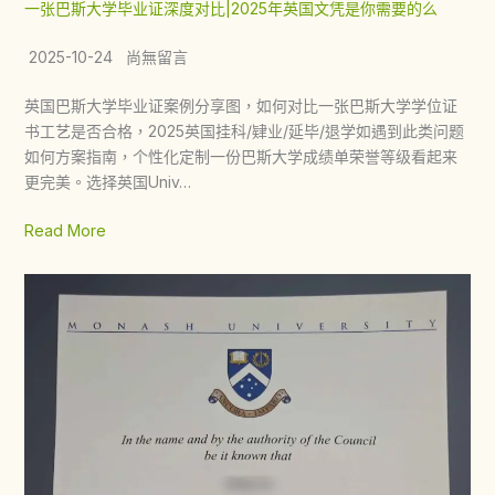
一张巴斯大学毕业证深度对比|2025年英国文凭是你需要的么
2025-10-24 尚無留言
英国巴斯大学毕业证案例分享图，如何对比一张巴斯大学学位证
书工艺是否合格，2025英国挂科/肄业/延毕/退学如遇到此类问题
如何方案指南，个性化定制一份巴斯大学成绩单荣誉等级看起来
更完美。选择英国Univ…
Read More