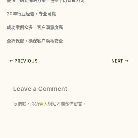
提供一站式解决方案，包括学历认证咨询
20年行业经验，专业可靠
成功案例众多，客户满意度高
全程保密，确保客户隐私安全
PREVIOUS
NEXT
Leave a Comment
很抱歉，必須
登入
網站才能發佈留言。