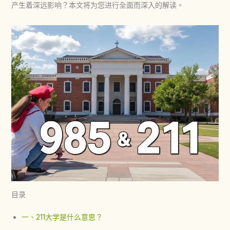
产生着深远影响？本文将为您进行全面而深入的解读。
目录
一、211大学是什么意思？