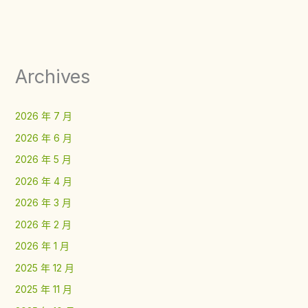
Archives
2026 年 7 月
2026 年 6 月
2026 年 5 月
2026 年 4 月
2026 年 3 月
2026 年 2 月
2026 年 1 月
2025 年 12 月
2025 年 11 月