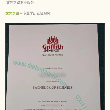
文凭之路专业服务
文凭之路
– 专业学历认证服务