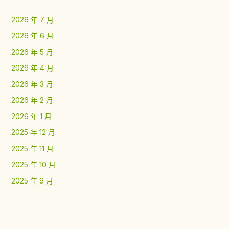
2026 年 7 月
2026 年 6 月
2026 年 5 月
2026 年 4 月
2026 年 3 月
2026 年 2 月
2026 年 1 月
2025 年 12 月
2025 年 11 月
2025 年 10 月
2025 年 9 月