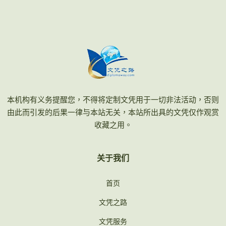
本机构有义务提醒您，不得将定制文凭用于一切非法活动，否则
由此而引发的后果一律与本站无关，本站所出具的文凭仅作观赏
收藏之用。
关于我们
首页
文凭之路
文凭服务