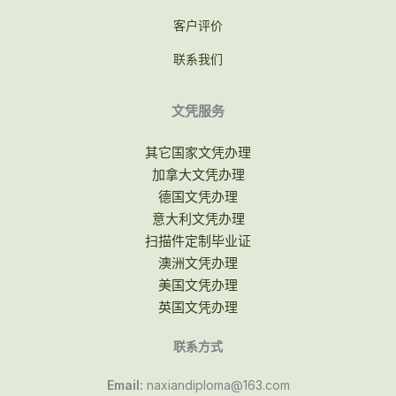
客户评价
联系我们
文凭服务
其它国家文凭办理
加拿大文凭办理
德国文凭办理
意大利文凭办理
扫描件定制毕业证
澳洲文凭办理
美国文凭办理
英国文凭办理
联系方式
Email:
naxiandiploma@163.com