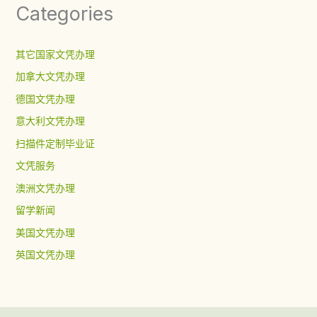
Categories
其它国家文凭办理
加拿大文凭办理
德国文凭办理
意大利文凭办理
扫描件定制毕业证
文凭服务
澳洲文凭办理
留学新闻
美国文凭办理
英国文凭办理