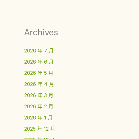
Archives
2026 年 7 月
2026 年 6 月
2026 年 5 月
2026 年 4 月
2026 年 3 月
2026 年 2 月
2026 年 1 月
2025 年 12 月