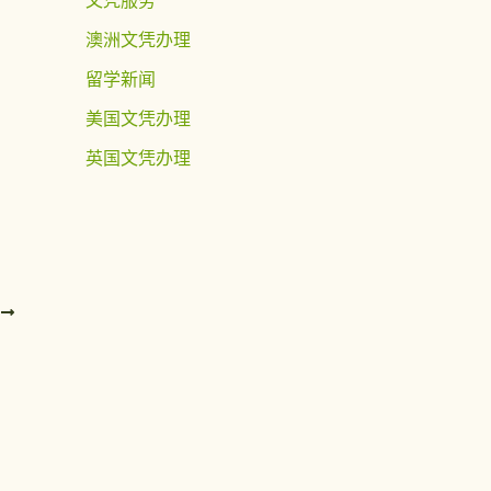
澳洲文凭办理
留学新闻
美国文凭办理
英国文凭办理
T