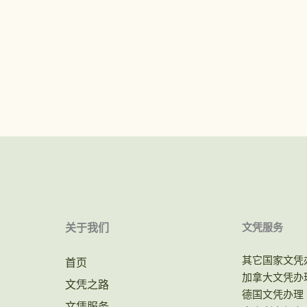
关于我们
文凭服务
其它国家文凭
首页
加拿大文凭办
文凭之路
德国文凭办理
文凭服务