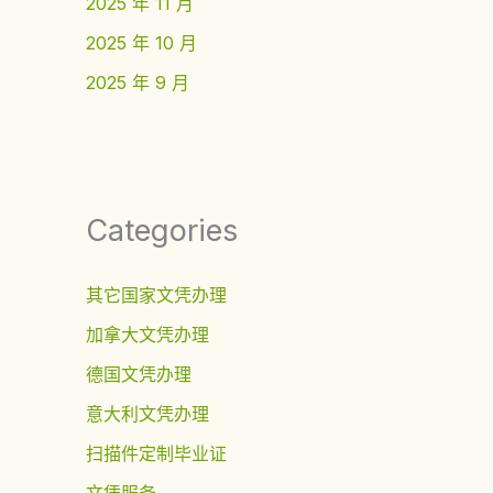
2025 年 11 月
2025 年 10 月
2025 年 9 月
Categories
其它国家文凭办理
加拿大文凭办理
德国文凭办理
意大利文凭办理
扫描件定制毕业证
文凭服务