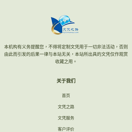
本机构有义务提醒您，不得将定制文凭用于一切非法活动，否则
由此而引发的后果一律与本站无关，本站所出具的文凭仅作观赏
收藏之用。
关于我们
首页
文凭之路
文凭服务
客户评价