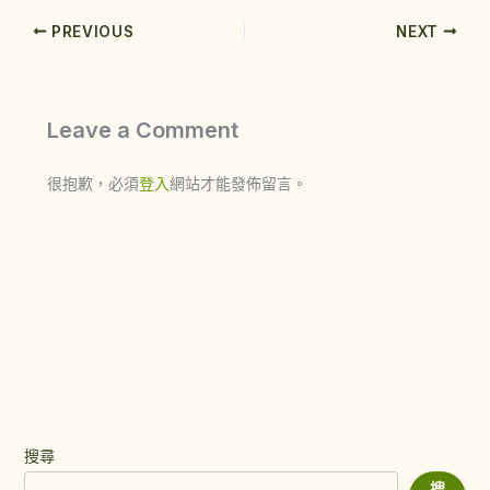
PREVIOUS
NEXT
Leave a Comment
很抱歉，必須
登入
網站才能發佈留言。
搜尋
搜