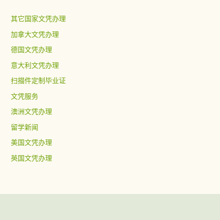
其它国家文凭办理
加拿大文凭办理
德国文凭办理
意大利文凭办理
扫描件定制毕业证
文凭服务
澳洲文凭办理
留学新闻
美国文凭办理
英国文凭办理