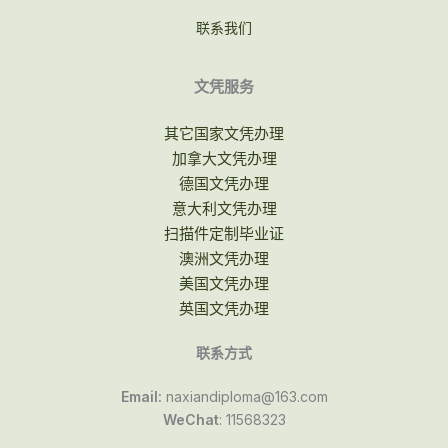
联系我们
文凭服务
其它国家文凭办理
加拿大文凭办理
德国文凭办理
意大利文凭办理
扫描件定制毕业证
澳洲文凭办理
美国文凭办理
英国文凭办理
联系方式
Email:
naxiandiploma@163.com
WeChat
: 11568323