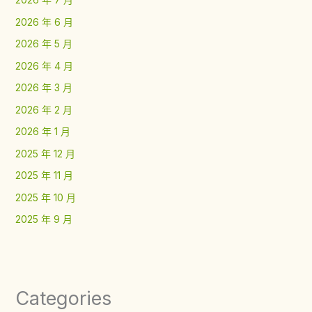
2026 年 6 月
2026 年 5 月
2026 年 4 月
2026 年 3 月
2026 年 2 月
2026 年 1 月
2025 年 12 月
2025 年 11 月
2025 年 10 月
2025 年 9 月
Categories