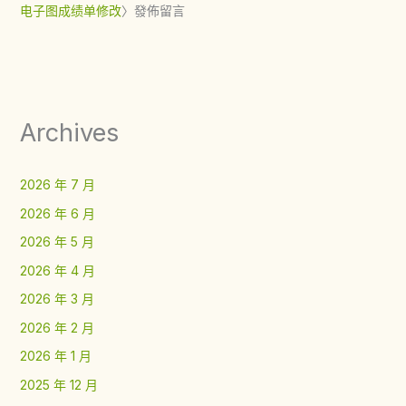
电子图成绩单修改
〉發佈留言
Archives
2026 年 7 月
2026 年 6 月
2026 年 5 月
2026 年 4 月
2026 年 3 月
2026 年 2 月
2026 年 1 月
2025 年 12 月