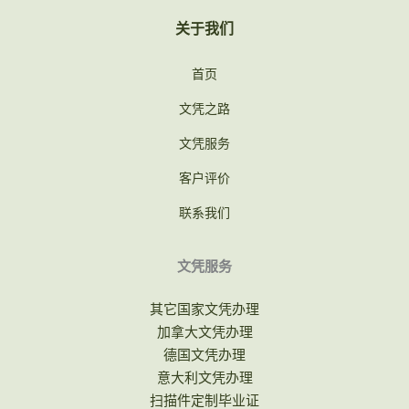
关于我们
首页
文凭之路
文凭服务
客户评价
联系我们
文凭服务
其它国家文凭办理
加拿大文凭办理
德国文凭办理
意大利文凭办理
扫描件定制毕业证