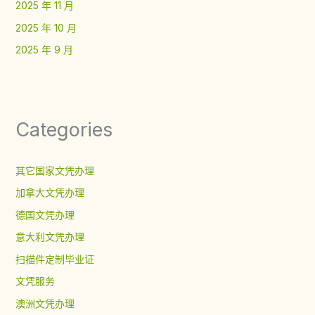
2025 年 11 月
2025 年 10 月
2025 年 9 月
Categories
其它国家文凭办理
加拿大文凭办理
德国文凭办理
意大利文凭办理
扫描件定制毕业证
文凭服务
澳洲文凭办理