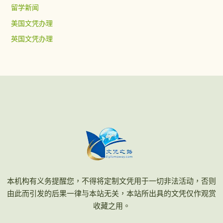
留学新闻
美国文凭办理
英国文凭办理
本机构有义务提醒您，不得将定制文凭用于一切非法活动，否则
由此而引发的后果一律与本站无关，本站所出具的文凭仅作观赏
收藏之用。