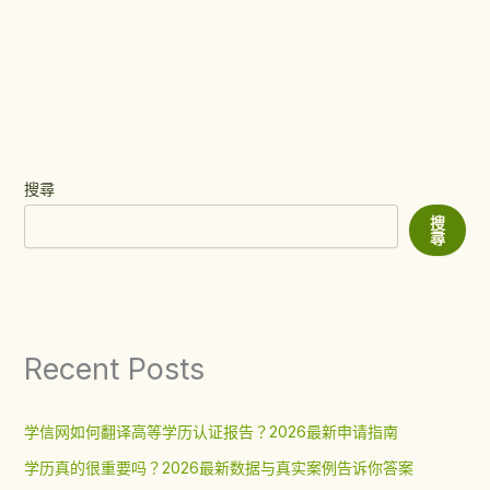
搜尋
搜
尋
Recent Posts
学信网如何翻译高等学历认证报告？2026最新申请指南
学历真的很重要吗？2026最新数据与真实案例告诉你答案