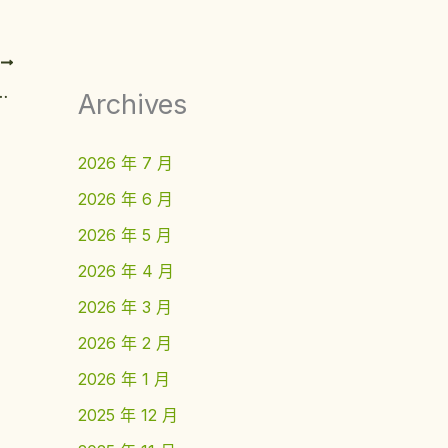
T
nestoga College degree
Archives
2026 年 7 月
2026 年 6 月
2026 年 5 月
2026 年 4 月
2026 年 3 月
2026 年 2 月
2026 年 1 月
2025 年 12 月