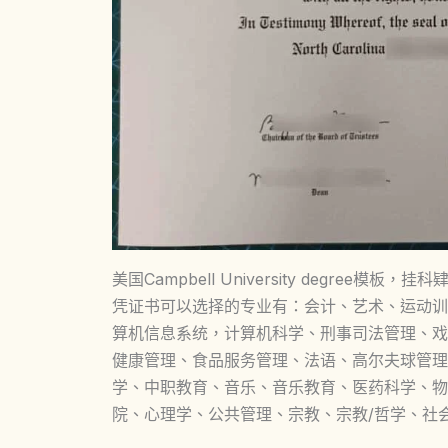
美国Campbell University degr
凭证书可以选择的专业有：会计、艺术、运动训
算机信息系统，计算机科学、刑事司法管理、戏
健康管理、食品服务管理、法语、高尔夫球管理
学、中职教育、音乐、音乐教育、医药科学、物
院、心理学、公共管理、宗教、宗教/哲学、社