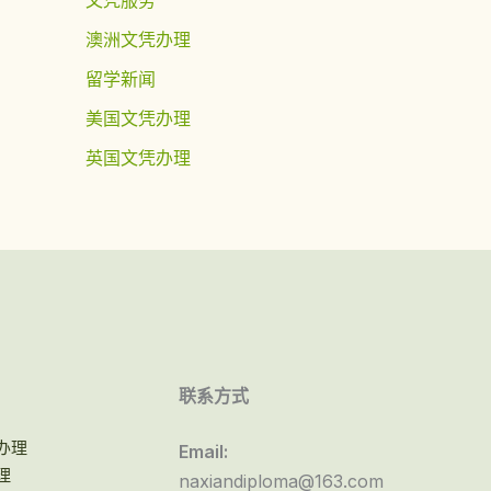
澳洲文凭办理
留学新闻
美国文凭办理
英国文凭办理
联系方式
办理
Email:
理
naxiandiploma@163.com