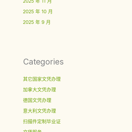
2025 年 11 月
2025 年 10 月
2025 年 9 月
Categories
其它国家文凭办理
加拿大文凭办理
德国文凭办理
意大利文凭办理
扫描件定制毕业证
文凭服务