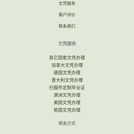
文凭服务
客户评价
联系我们
文凭服务
其它国家文凭办理
加拿大文凭办理
德国文凭办理
意大利文凭办理
扫描件定制毕业证
澳洲文凭办理
美国文凭办理
英国文凭办理
联系方式