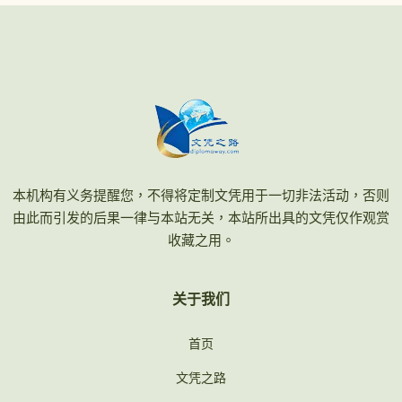
本机构有义务提醒您，不得将定制文凭用于一切非法活动，否则
由此而引发的后果一律与本站无关，本站所出具的文凭仅作观赏
收藏之用。
关于我们
首页
文凭之路