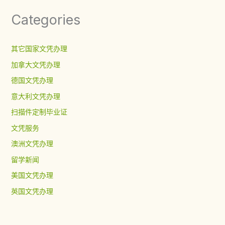
Categories
其它国家文凭办理
加拿大文凭办理
德国文凭办理
意大利文凭办理
扫描件定制毕业证
文凭服务
澳洲文凭办理
留学新闻
美国文凭办理
英国文凭办理