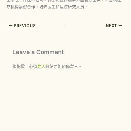
疗机构紧密合作，培养医生和医疗研究人员。
PREVIOUS
NEXT
Leave a Comment
很抱歉，必須
登入
網站才能發佈留言。