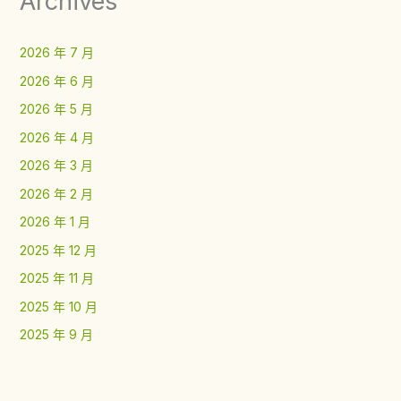
Archives
2026 年 7 月
2026 年 6 月
2026 年 5 月
2026 年 4 月
2026 年 3 月
2026 年 2 月
2026 年 1 月
2025 年 12 月
2025 年 11 月
2025 年 10 月
2025 年 9 月