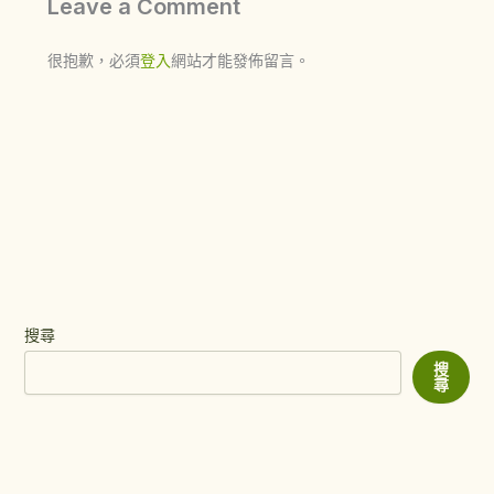
Leave a Comment
很抱歉，必須
登入
網站才能發佈留言。
搜尋
搜
尋