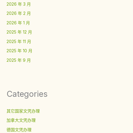
2026 年 3 月
2026 年 2 月
2026 年 1 月
2025 年 12 月
2025 年 11 月
2025 年 10 月
2025 年 9 月
Categories
其它国家文凭办理
加拿大文凭办理
德国文凭办理