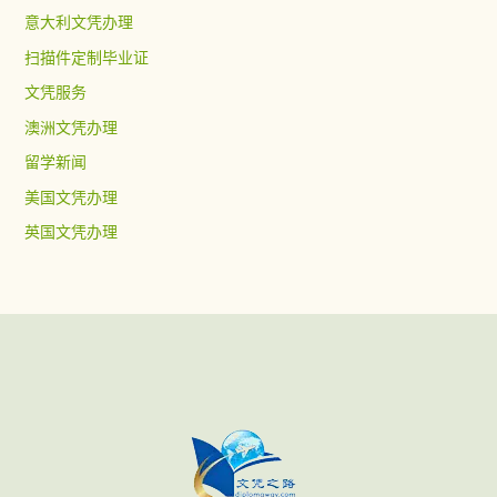
意大利文凭办理
扫描件定制毕业证
文凭服务
澳洲文凭办理
留学新闻
美国文凭办理
英国文凭办理