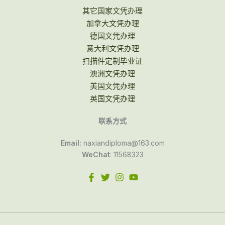
其它国家文凭办理
加拿大文凭办理
德国文凭办理
意大利文凭办理
扫描件定制毕业证
澳洲文凭办理
美国文凭办理
英国文凭办理
联系方式
Email:
naxiandiploma@163.com
WeChat
: 11568323