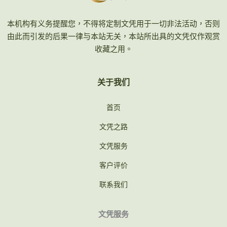
本机构有义务提醒您，不得将定制文凭用于一切非法活动，否则
由此而引发的后果一律与本站无关，本站所出具的文凭仅作观赏
收藏之用。
关于我们
首页
文凭之路
文凭服务
客户评价
联系我们
文凭服务