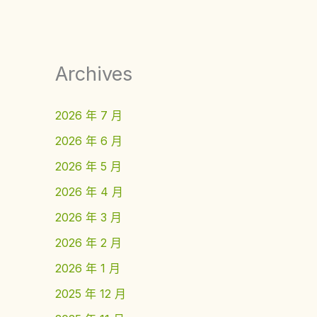
Archives
2026 年 7 月
2026 年 6 月
2026 年 5 月
2026 年 4 月
2026 年 3 月
2026 年 2 月
2026 年 1 月
2025 年 12 月