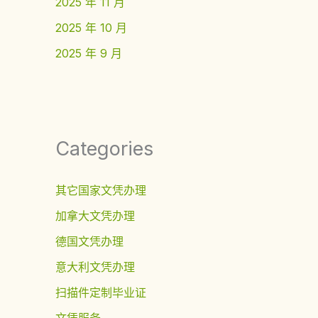
2025 年 11 月
2025 年 10 月
2025 年 9 月
Categories
其它国家文凭办理
加拿大文凭办理
德国文凭办理
意大利文凭办理
扫描件定制毕业证
文凭服务