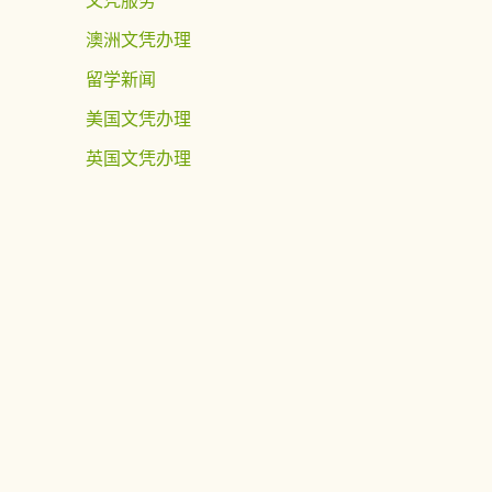
澳洲文凭办理
留学新闻
美国文凭办理
英国文凭办理