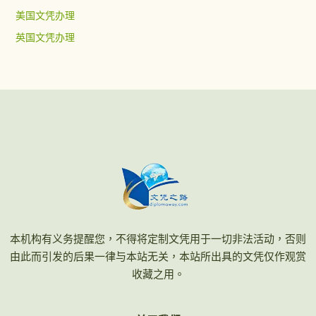
美国文凭办理
英国文凭办理
本机构有义务提醒您，不得将定制文凭用于一切非法活动，否则
由此而引发的后果一律与本站无关，本站所出具的文凭仅作观赏
收藏之用。