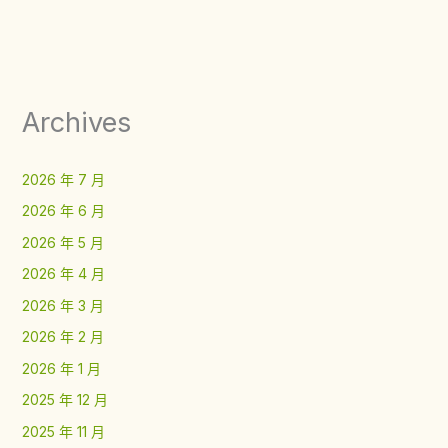
Archives
2026 年 7 月
2026 年 6 月
2026 年 5 月
2026 年 4 月
2026 年 3 月
2026 年 2 月
2026 年 1 月
2025 年 12 月
2025 年 11 月