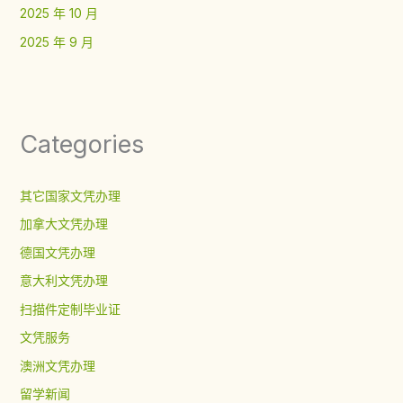
2025 年 10 月
2025 年 9 月
Categories
其它国家文凭办理
加拿大文凭办理
德国文凭办理
意大利文凭办理
扫描件定制毕业证
文凭服务
澳洲文凭办理
留学新闻