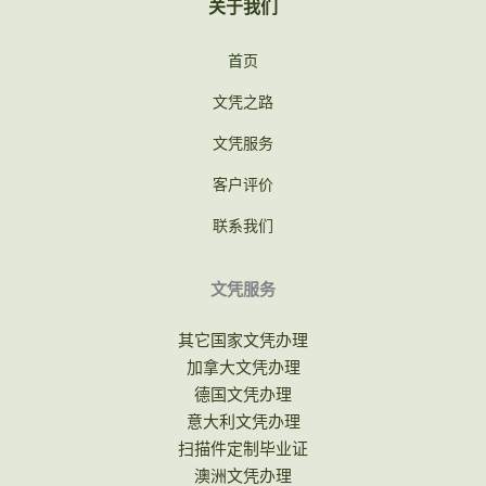
关于我们
首页
文凭之路
文凭服务
客户评价
联系我们
文凭服务
其它国家文凭办理
加拿大文凭办理
德国文凭办理
意大利文凭办理
扫描件定制毕业证
澳洲文凭办理