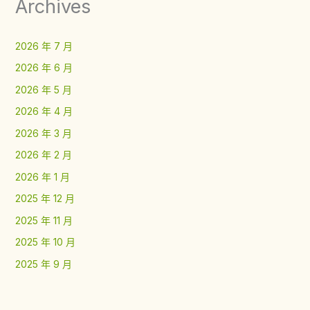
Archives
2026 年 7 月
2026 年 6 月
2026 年 5 月
2026 年 4 月
2026 年 3 月
2026 年 2 月
2026 年 1 月
2025 年 12 月
2025 年 11 月
2025 年 10 月
2025 年 9 月