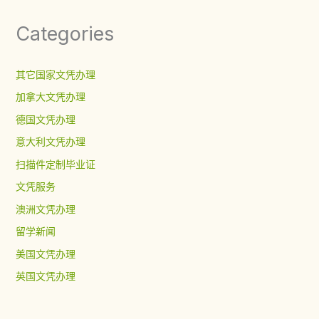
Categories
其它国家文凭办理
加拿大文凭办理
德国文凭办理
意大利文凭办理
扫描件定制毕业证
文凭服务
澳洲文凭办理
留学新闻
美国文凭办理
英国文凭办理