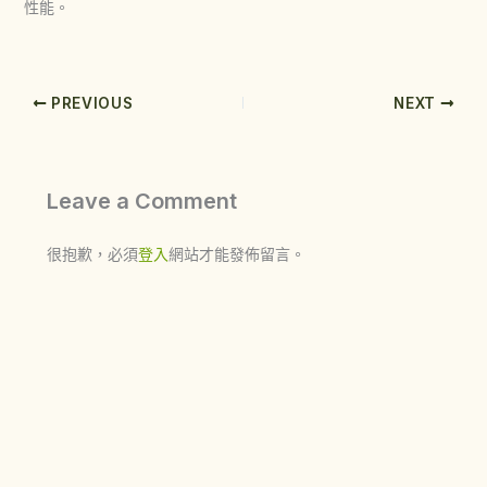
性能。
PREVIOUS
NEXT
Leave a Comment
很抱歉，必須
登入
網站才能發佈留言。