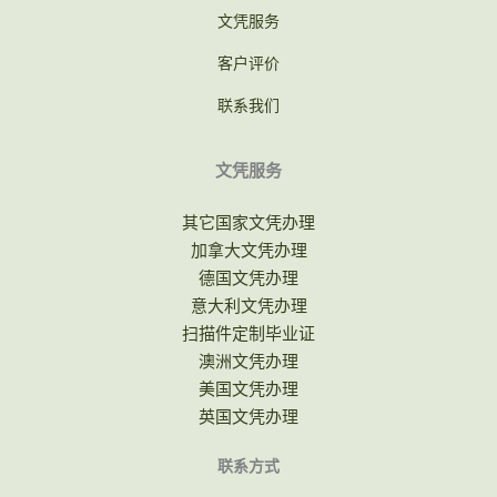
文凭服务
客户评价
联系我们
文凭服务
其它国家文凭办理
加拿大文凭办理
德国文凭办理
意大利文凭办理
扫描件定制毕业证
澳洲文凭办理
美国文凭办理
英国文凭办理
联系方式