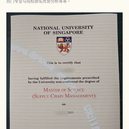
热门专业与院校排名优势分析等等。