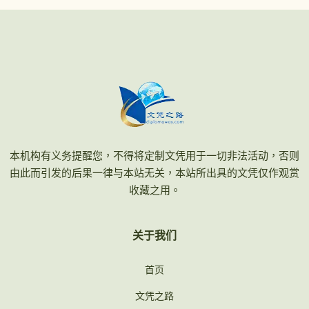
本机构有义务提醒您，不得将定制文凭用于一切非法活动，否则
由此而引发的后果一律与本站无关，本站所出具的文凭仅作观赏
收藏之用。
关于我们
首页
文凭之路