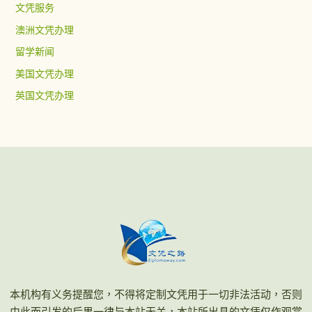
文凭服务
澳洲文凭办理
留学新闻
美国文凭办理
英国文凭办理
本机构有义务提醒您，不得将定制文凭用于一切非法活动，否则
由此而引发的后果一律与本站无关，本站所出具的文凭仅作观赏