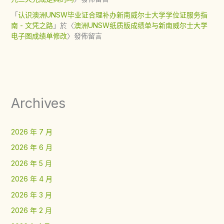
「
认识澳洲UNSW毕业证合理补办新南威尔士大学学位证服务指
南 - 文凭之路
」於〈
澳洲UNSW纸质版成绩单与新南威尔士大学
电子图成绩单修改
〉發佈留言
Archives
2026 年 7 月
2026 年 6 月
2026 年 5 月
2026 年 4 月
2026 年 3 月
2026 年 2 月