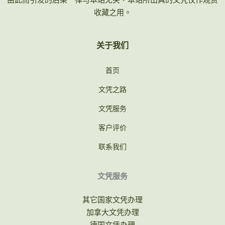
收藏之用。
关于我们
首页
文凭之路
文凭服务
客户评价
联系我们
文凭服务
其它国家文凭办理
加拿大文凭办理
德国文凭办理