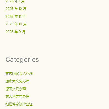
2026 年 1 月
2025 年 12 月
2025 年 11 月
2025 年 10 月
2025 年 9 月
Categories
其它国家文凭办理
加拿大文凭办理
德国文凭办理
意大利文凭办理
扫描件定制毕业证