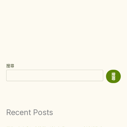
搜尋
搜
尋
Recent Posts