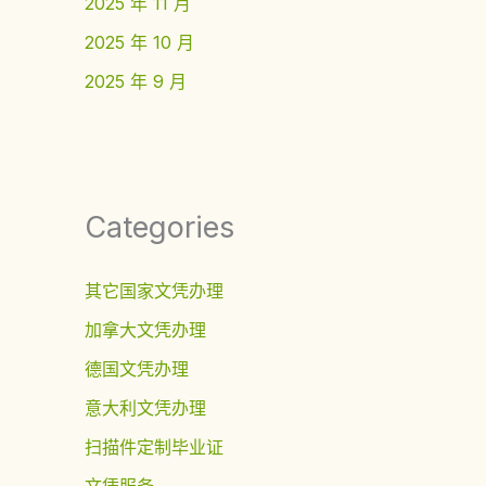
2025 年 11 月
2025 年 10 月
2025 年 9 月
Categories
其它国家文凭办理
加拿大文凭办理
德国文凭办理
意大利文凭办理
扫描件定制毕业证
文凭服务