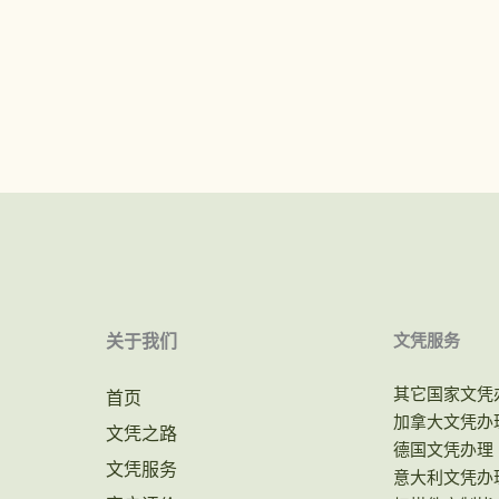
关于我们
文凭服务
其它国家文凭
首页
加拿大文凭办
文凭之路
德国文凭办理
文凭服务
意大利文凭办