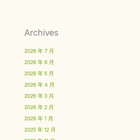
Archives
2026 年 7 月
2026 年 6 月
2026 年 5 月
2026 年 4 月
2026 年 3 月
2026 年 2 月
2026 年 1 月
2025 年 12 月