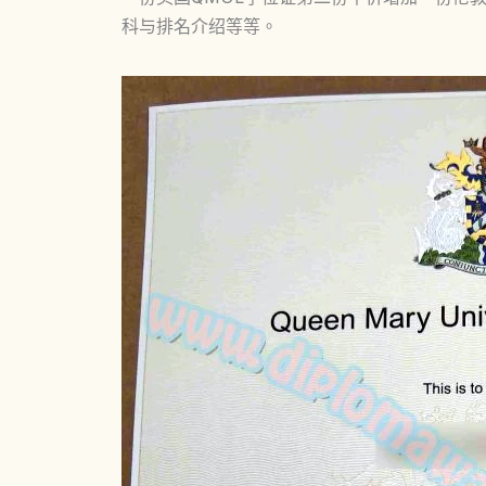
科与排名介绍等等。