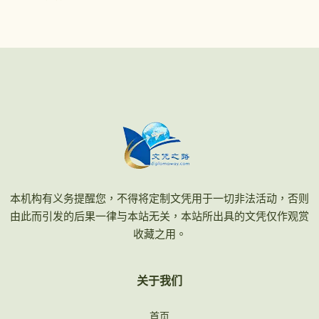
本机构有义务提醒您，不得将定制文凭用于一切非法活动，否则
由此而引发的后果一律与本站无关，本站所出具的文凭仅作观赏
收藏之用。
关于我们
首页