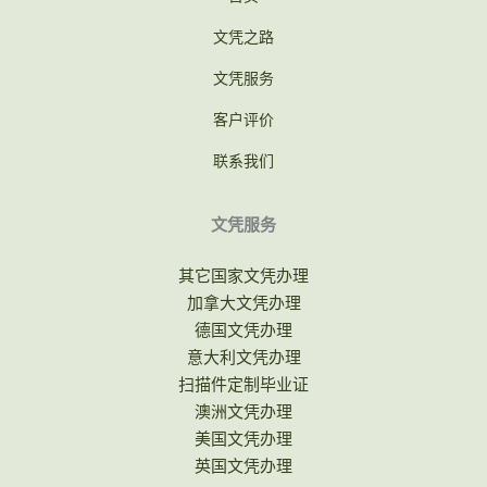
文凭之路
文凭服务
客户评价
联系我们
文凭服务
其它国家文凭办理
加拿大文凭办理
德国文凭办理
意大利文凭办理
扫描件定制毕业证
澳洲文凭办理
美国文凭办理
英国文凭办理