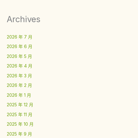
Archives
2026 年 7 月
2026 年 6 月
2026 年 5 月
2026 年 4 月
2026 年 3 月
2026 年 2 月
2026 年 1 月
2025 年 12 月
2025 年 11 月
2025 年 10 月
2025 年 9 月