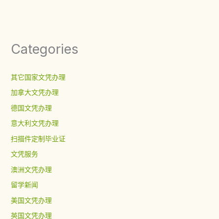
Categories
其它国家文凭办理
加拿大文凭办理
德国文凭办理
意大利文凭办理
扫描件定制毕业证
文凭服务
澳洲文凭办理
留学新闻
美国文凭办理
英国文凭办理