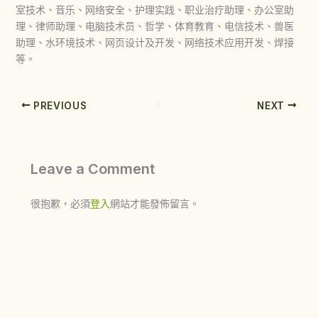
室技术、音乐、网络安全、护理实践、职业治疗助理、办公室助
理、律师助理、电脑技术员、哲学、体育教育、电信技术、兽医
助理、水环境技术、网页设计及开发、网络技术应用开发、焊接
等。
PREVIOUS
NEXT
Leave a Comment
很抱歉，必須
登入
網站才能發佈留言。