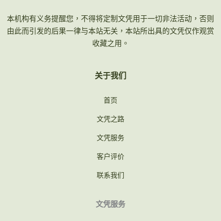
本机构有义务提醒您，不得将定制文凭用于一切非法活动，否则
由此而引发的后果一律与本站无关，本站所出具的文凭仅作观赏
收藏之用。
关于我们
首页
文凭之路
文凭服务
客户评价
联系我们
文凭服务