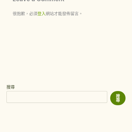
很抱歉，必須
登入
網站才能發佈留言。
搜尋
搜
尋