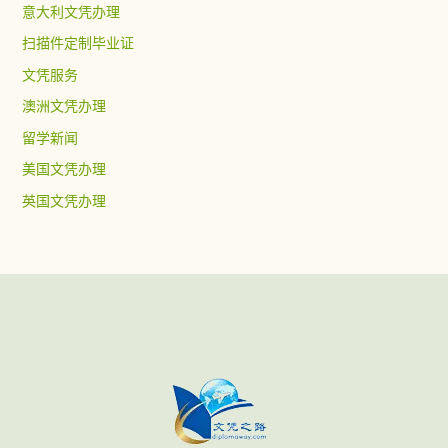
意大利文凭办理
扫描件定制毕业证
文凭服务
澳洲文凭办理
留学新闻
美国文凭办理
英国文凭办理