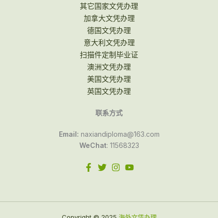
其它国家文凭办理
加拿大文凭办理
德国文凭办理
意大利文凭办理
扫描件定制毕业证
澳洲文凭办理
美国文凭办理
英国文凭办理
联系方式
Email:
naxiandiploma@163.com
WeChat
: 11568323
Copyright © 2025
海外文凭办理