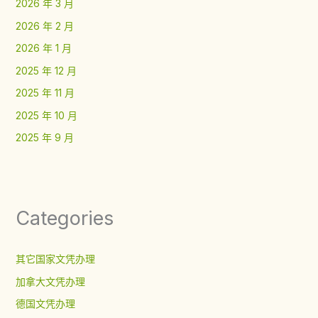
2026 年 3 月
2026 年 2 月
2026 年 1 月
2025 年 12 月
2025 年 11 月
2025 年 10 月
2025 年 9 月
Categories
其它国家文凭办理
加拿大文凭办理
德国文凭办理