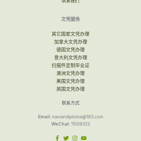
联系我们
文凭服务
其它国家文凭办理
加拿大文凭办理
德国文凭办理
意大利文凭办理
扫描件定制毕业证
澳洲文凭办理
美国文凭办理
英国文凭办理
联系方式
Email:
naxiandiploma@163.com
WeChat
: 11568323