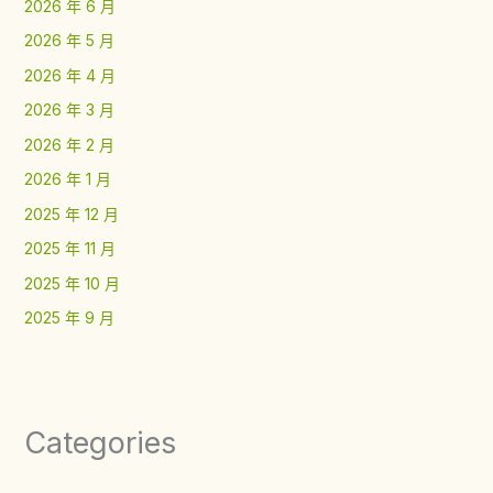
2026 年 6 月
2026 年 5 月
2026 年 4 月
2026 年 3 月
2026 年 2 月
2026 年 1 月
2025 年 12 月
2025 年 11 月
2025 年 10 月
2025 年 9 月
Categories