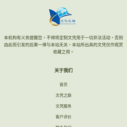
本机构有义务提醒您，不得将定制文凭用于一切非法活动，否则
由此而引发的后果一律与本站无关，本站所出具的文凭仅作观赏
收藏之用。
关于我们
首页
文凭之路
文凭服务
客户评价