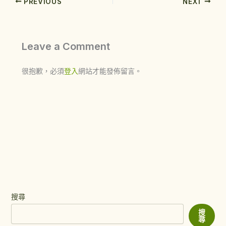
PREVIOUS
NEXT
Leave a Comment
很抱歉，必須
登入
網站才能發佈留言。
搜尋
搜
尋