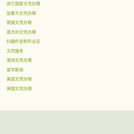
其它国家文凭办理
加拿大文凭办理
德国文凭办理
意大利文凭办理
扫描件定制毕业证
文凭服务
澳洲文凭办理
留学新闻
美国文凭办理
英国文凭办理