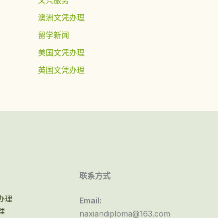
澳洲文凭办理
留学新闻
美国文凭办理
英国文凭办理
联系方式
办理
Email:
理
naxiandiploma@163.com