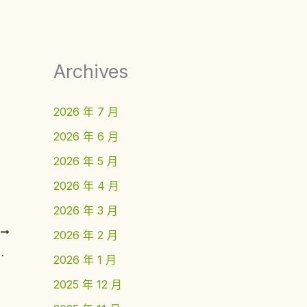
Archives
2026 年 7 月
2026 年 6 月
2026 年 5 月
2026 年 4 月
2026 年 3 月
T
2026 年 2 月
on Business学位证指南
2026 年 1 月
2025 年 12 月