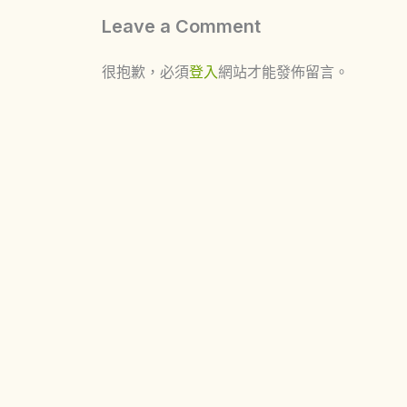
Leave a Comment
很抱歉，必須
登入
網站才能發佈留言。