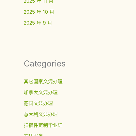
2025 年 11 月
2025 年 10 月
2025 年 9 月
Categories
其它国家文凭办理
加拿大文凭办理
德国文凭办理
意大利文凭办理
扫描件定制毕业证
文凭服务