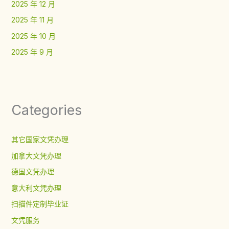
2025 年 12 月
2025 年 11 月
2025 年 10 月
2025 年 9 月
Categories
其它国家文凭办理
加拿大文凭办理
德国文凭办理
意大利文凭办理
扫描件定制毕业证
文凭服务