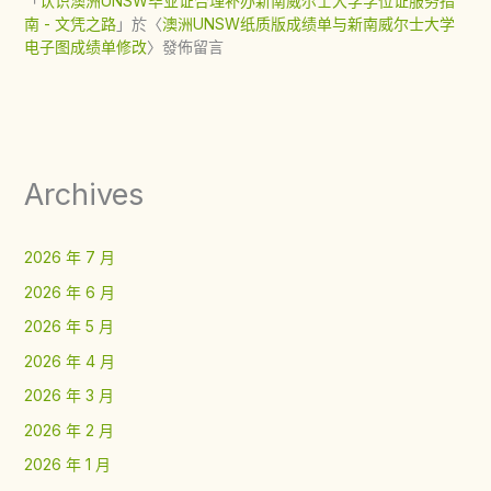
「
认识澳洲UNSW毕业证合理补办新南威尔士大学学位证服务指
南 - 文凭之路
」於〈
澳洲UNSW纸质版成绩单与新南威尔士大学
电子图成绩单修改
〉發佈留言
Archives
2026 年 7 月
2026 年 6 月
2026 年 5 月
2026 年 4 月
2026 年 3 月
2026 年 2 月
2026 年 1 月