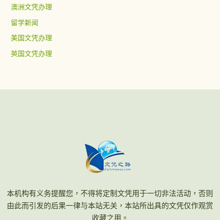
澳洲文凭办理
留学新闻
美国文凭办理
英国文凭办理
本机构有义务提醒您，不得将定制文凭用于一切非法活动，否则
由此而引发的后果一律与本站无关，本站所出具的文凭仅作观赏
收藏之用。