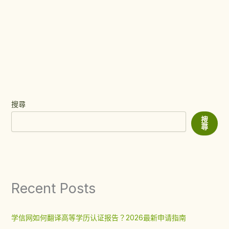
搜尋
搜
尋
Recent Posts
学信网如何翻译高等学历认证报告？2026最新申请指南