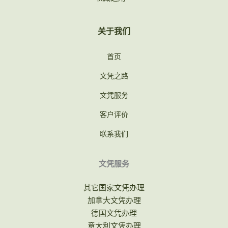
关于我们
首页
文凭之路
文凭服务
客户评价
联系我们
文凭服务
其它国家文凭办理
加拿大文凭办理
德国文凭办理
意大利文凭办理