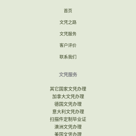
首页
文凭之路
文凭服务
客户评价
联系我们
文凭服务
其它国家文凭办理
加拿大文凭办理
德国文凭办理
意大利文凭办理
扫描件定制毕业证
澳洲文凭办理
美国文凭办理