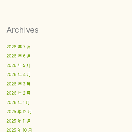
Archives
2026 年 7 月
2026 年 6 月
2026 年 5 月
2026 年 4 月
2026 年 3 月
2026 年 2 月
2026 年 1 月
2025 年 12 月
2025 年 11 月
2025 年 10 月