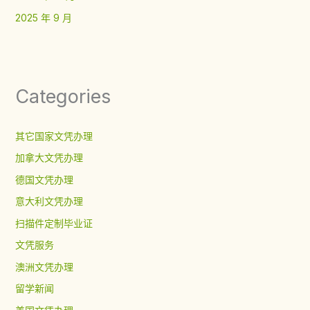
2025 年 9 月
Categories
其它国家文凭办理
加拿大文凭办理
德国文凭办理
意大利文凭办理
扫描件定制毕业证
文凭服务
澳洲文凭办理
留学新闻