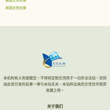
美国文凭办理
英国文凭办理
本机构有义务提醒您，不得将定制文凭用于一切非法活动，否则
由此而引发的后果一律与本站无关，本站所出具的文凭仅作观赏
收藏之用。
关于我们