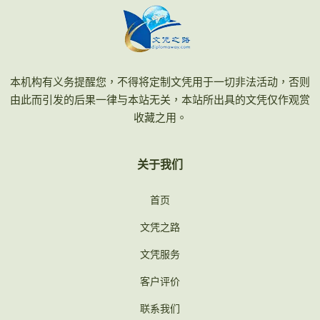
本机构有义务提醒您，不得将定制文凭用于一切非法活动，否则
由此而引发的后果一律与本站无关，本站所出具的文凭仅作观赏
收藏之用。
关于我们
首页
文凭之路
文凭服务
客户评价
联系我们