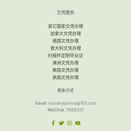
文凭服务
其它国家文凭办理
加拿大文凭办理
德国文凭办理
意大利文凭办理
扫描件定制毕业证
澳洲文凭办理
美国文凭办理
英国文凭办理
联系方式
Email:
naxiandiploma@163.com
WeChat
: 11568323