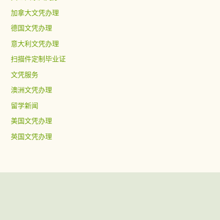
加拿大文凭办理
德国文凭办理
意大利文凭办理
扫描件定制毕业证
文凭服务
澳洲文凭办理
留学新闻
美国文凭办理
英国文凭办理