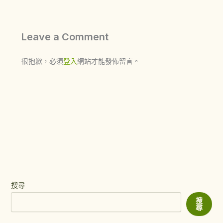
Leave a Comment
很抱歉，必須
登入
網站才能發佈留言。
搜尋
搜
尋