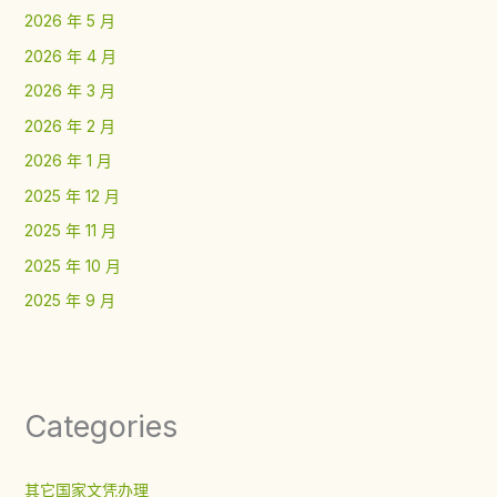
2026 年 5 月
2026 年 4 月
2026 年 3 月
2026 年 2 月
2026 年 1 月
2025 年 12 月
2025 年 11 月
2025 年 10 月
2025 年 9 月
Categories
其它国家文凭办理