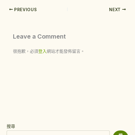
PREVIOUS
NEXT
Leave a Comment
很抱歉，必須
登入
網站才能發佈留言。
搜尋