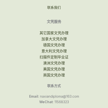
联系我们
文凭服务
其它国家文凭办理
加拿大文凭办理
德国文凭办理
意大利文凭办理
扫描件定制毕业证
澳洲文凭办理
美国文凭办理
英国文凭办理
联系方式
Email:
naxiandiploma@163.com
WeChat
: 11568323