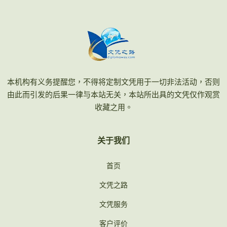
本机构有义务提醒您，不得将定制文凭用于一切非法活动，否则
由此而引发的后果一律与本站无关，本站所出具的文凭仅作观赏
收藏之用。
关于我们
首页
文凭之路
文凭服务
客户评价