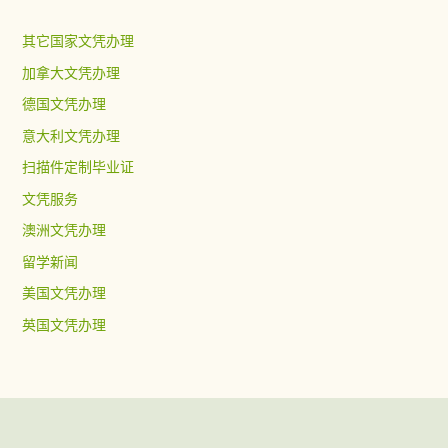
其它国家文凭办理
加拿大文凭办理
德国文凭办理
意大利文凭办理
扫描件定制毕业证
文凭服务
澳洲文凭办理
留学新闻
美国文凭办理
英国文凭办理