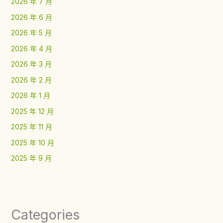
2026 年 7 月
2026 年 6 月
2026 年 5 月
2026 年 4 月
2026 年 3 月
2026 年 2 月
2026 年 1 月
2025 年 12 月
2025 年 11 月
2025 年 10 月
2025 年 9 月
Categories