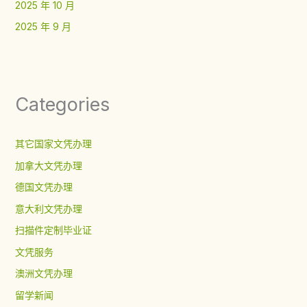
2025 年 10 月
2025 年 9 月
Categories
其它国家文凭办理
加拿大文凭办理
德国文凭办理
意大利文凭办理
扫描件定制毕业证
文凭服务
澳洲文凭办理
留学新闻