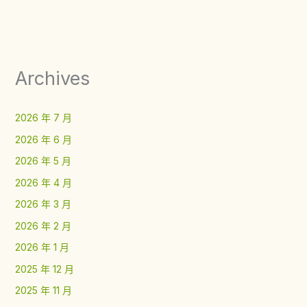
Archives
2026 年 7 月
2026 年 6 月
2026 年 5 月
2026 年 4 月
2026 年 3 月
2026 年 2 月
2026 年 1 月
2025 年 12 月
2025 年 11 月