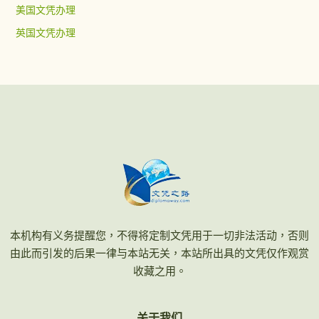
美国文凭办理
英国文凭办理
本机构有义务提醒您，不得将定制文凭用于一切非法活动，否则
由此而引发的后果一律与本站无关，本站所出具的文凭仅作观赏
收藏之用。
关于我们