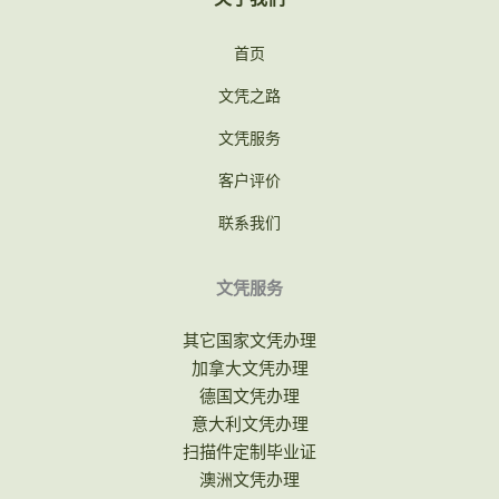
首页
文凭之路
文凭服务
客户评价
联系我们
文凭服务
其它国家文凭办理
加拿大文凭办理
德国文凭办理
意大利文凭办理
扫描件定制毕业证
澳洲文凭办理