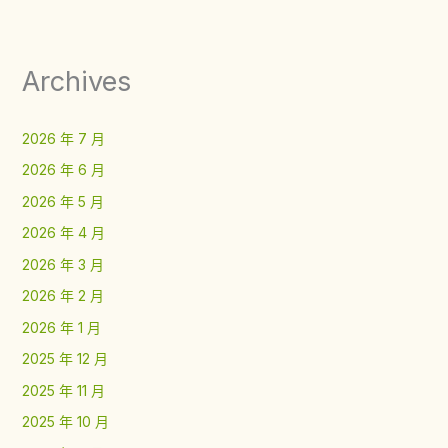
Archives
2026 年 7 月
2026 年 6 月
2026 年 5 月
2026 年 4 月
2026 年 3 月
2026 年 2 月
2026 年 1 月
2025 年 12 月
2025 年 11 月
2025 年 10 月