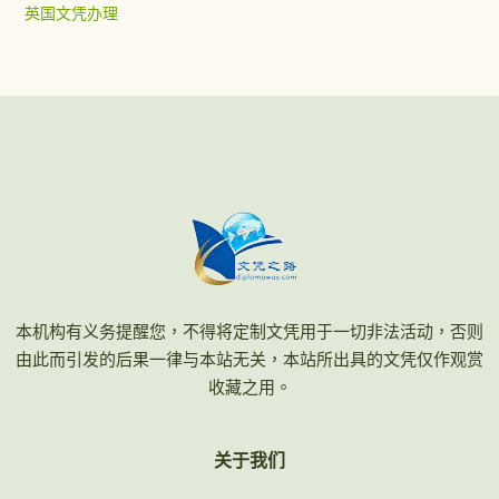
英国文凭办理
本机构有义务提醒您，不得将定制文凭用于一切非法活动，否则
由此而引发的后果一律与本站无关，本站所出具的文凭仅作观赏
收藏之用。
关于我们