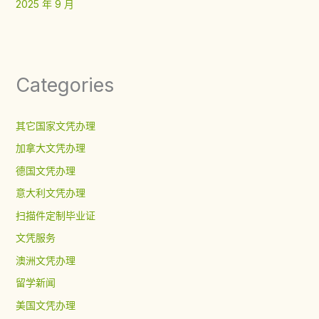
2025 年 9 月
Categories
其它国家文凭办理
加拿大文凭办理
德国文凭办理
意大利文凭办理
扫描件定制毕业证
文凭服务
澳洲文凭办理
留学新闻
美国文凭办理