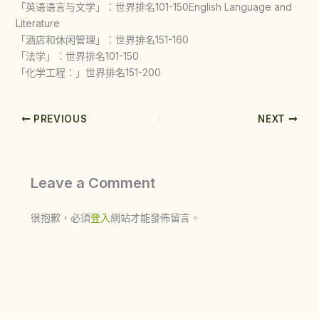
「英语语言与文学」：世界排名101-150English Language and
Literature
「酒店和休闲管理」：世界排名151-160
「法学」：世界排名101-150
「化学工程：」世界排名151-200
PREVIOUS
NEXT
Leave a Comment
很抱歉，必須
登入
網站才能發佈留言。