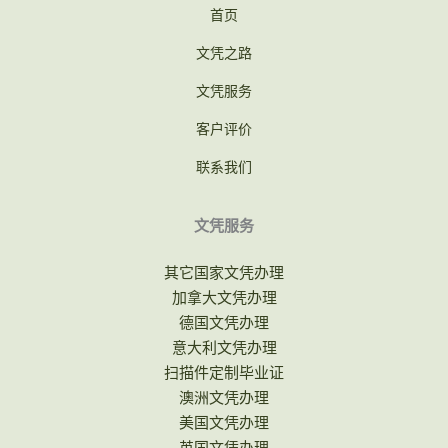
首页
文凭之路
文凭服务
客户评价
联系我们
文凭服务
其它国家文凭办理
加拿大文凭办理
德国文凭办理
意大利文凭办理
扫描件定制毕业证
澳洲文凭办理
美国文凭办理
英国文凭办理