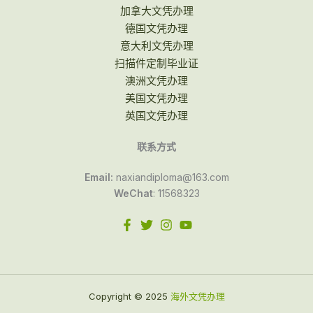
加拿大文凭办理
德国文凭办理
意大利文凭办理
扫描件定制毕业证
澳洲文凭办理
美国文凭办理
英国文凭办理
联系方式
Email:
naxiandiploma@163.com
WeChat
: 11568323
Copyright © 2025
海外文凭办理