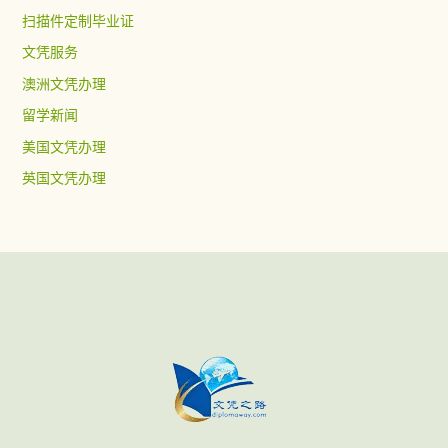
扫描件定制毕业证
文凭服务
澳洲文凭办理
留学新闻
美国文凭办理
英国文凭办理