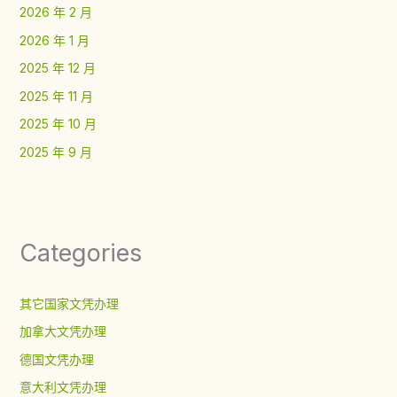
2026 年 2 月
2026 年 1 月
2025 年 12 月
2025 年 11 月
2025 年 10 月
2025 年 9 月
Categories
其它国家文凭办理
加拿大文凭办理
德国文凭办理
意大利文凭办理