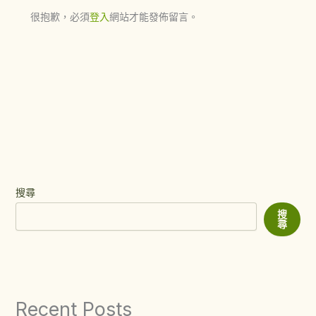
很抱歉，必須
登入
網站才能發佈留言。
搜尋
搜
尋
Recent Posts