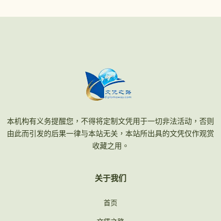
本机构有义务提醒您，不得将定制文凭用于一切非法活动，否则
由此而引发的后果一律与本站无关，本站所出具的文凭仅作观赏
收藏之用。
关于我们
首页