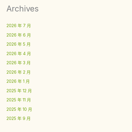
Archives
2026 年 7 月
2026 年 6 月
2026 年 5 月
2026 年 4 月
2026 年 3 月
2026 年 2 月
2026 年 1 月
2025 年 12 月
2025 年 11 月
2025 年 10 月
2025 年 9 月