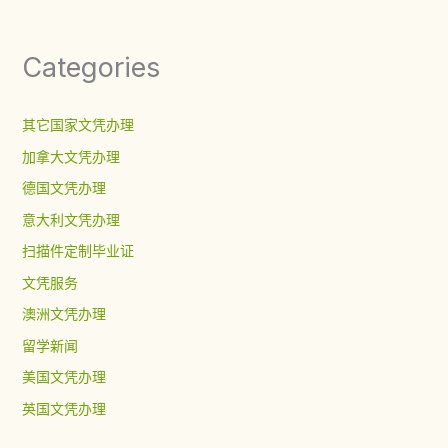
Categories
其它国家文凭办理
加拿大文凭办理
德国文凭办理
意大利文凭办理
扫描件定制毕业证
文凭服务
澳洲文凭办理
留学新闻
美国文凭办理
英国文凭办理