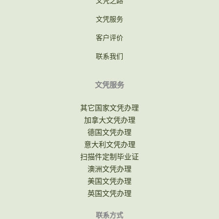
文凭之路
文凭服务
客户评价
联系我们
文凭服务
其它国家文凭办理
加拿大文凭办理
德国文凭办理
意大利文凭办理
扫描件定制毕业证
澳洲文凭办理
美国文凭办理
英国文凭办理
联系方式